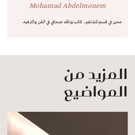
Mohamad Abdelmonem
محرر في قسم المشاهير، كاتب وناقد صحافي في الفن والترفيه.
المزيد من
المواضيع