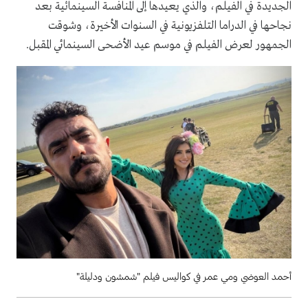
الجديدة في الفيلم، والذي يعيدها إلى المنافسة السينمائية بعد
نجاحها في الدراما التلفزيونية في السنوات الأخيرة، وشوقت
الجمهور لعرض الفيلم في موسم عيد الأضحى السينمائي المقبل.
أحمد العوضي ومي عمر في كواليس فيلم "شمشون ودليلة"