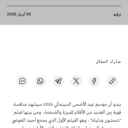
Breadcrumb
30 أبريل 2026
ترفيه
شارك المقال
يبدو أن موسم عيد الأضحى السينمائي 2026 سيشهد منافسة
قوية بين العديد من الأفلام المميزة والضخمة، ومن بينها فيلم
"شمشون ودليلة"، وهو الفيلم الأول الذي يجمع أحمد العوضي