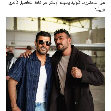
على التحضيرات الأولية وسيتم الإعلان عن كافة التفاصيل الأخرى
قريباً..".