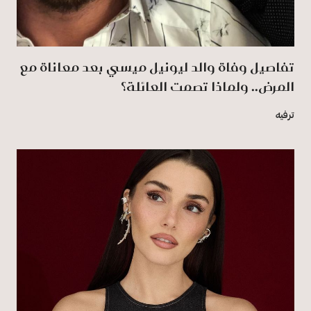
تفاصيل وفاة والد ليونيل ميسي بعد معاناة مع
المرض.. ولماذا تصمت العائلة؟
ترفيه