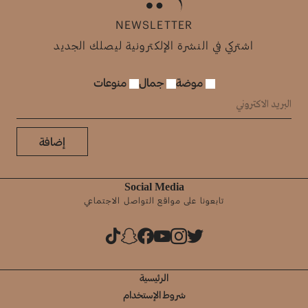
NEWSLETTER
اشتركي في النشرة الإلكترونية ليصلك الجديد
موضة
جمال
منوعات
إضافة
Social Media
تابعونا على مواقع التواصل الاجتماعي
الرئيسية
شروط الإستخدام