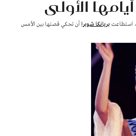
أيامها الأولى
بريانكا شوبرا
أن تحكي قصتها بين الأمس