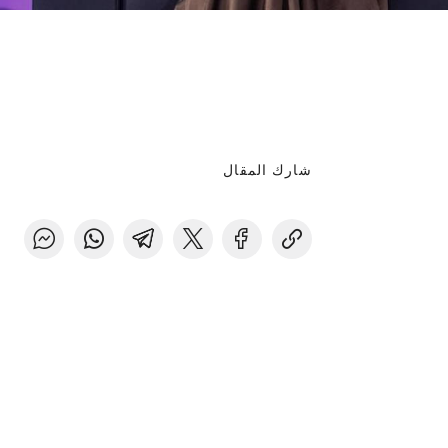
شارك المقال