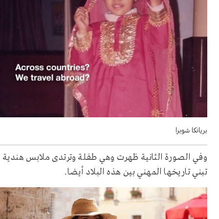
بريانكا شوبرا
وفي الصورة الثانية ظهرت وهي طفلة وترتدى ملابس هندية تقل
تبني تاريخها المهني بين هذه البلاد أيضا.