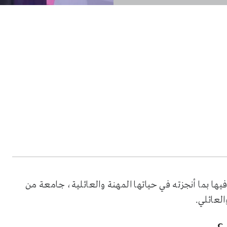
يها بما أنجزته في حياتها المهنة والعائلية، جامعة من
لعائلي.