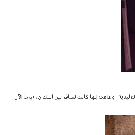
يدية، وعلقت إنها كانت تسافر بين البلدان، بينما الآن