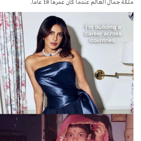
ملكة جمال العالم عندما كان عمرها 18 عاما.