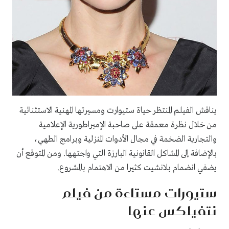
يناقش الفيلم المنتظر حياة ستيوارت ومسيرتها المهنية الاستثنائية
من خلال نظرة معمقة على صاحبة الإمبراطورية الإعلامية
والتجارية الضخمة في مجال الأدوات المنزلية وبرامج الطهي،
بالإضافة إلى المشاكل القانونية البارزة التي واجتهها. ومن المتوقع أن
يضفي انضمام بلانشيت كثيرا من الاهتمام بالمشروع.
ستيورات مستاءة من فيلم
نتفيلكس عنها