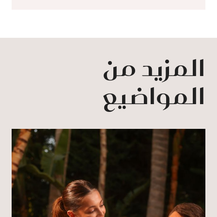
المزيد من
المواضيع