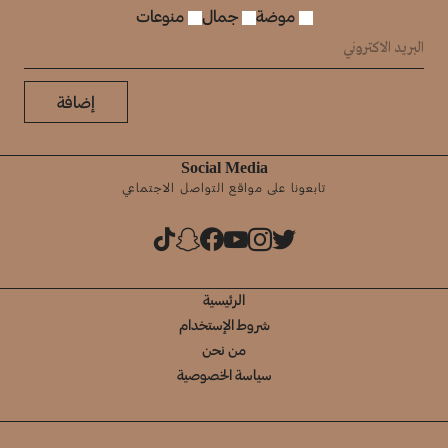
موضة
جمال
منوعات
إضافة
Social Media
تابعونا على مواقع التواصل الاجتماعي
الرئيسية
شروط الإستخدام
من نحن
سياسة الخصوصية