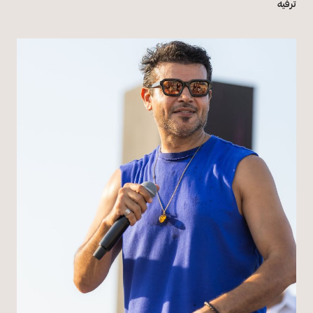
ترفيه