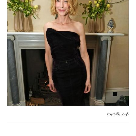
كيت بلانشيت