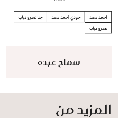
أحمد سعد
جودي أحمد سعد
جنا عمرو دياب
عمرو دياب
سماح عبده
المزيد من