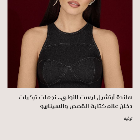
هاندة أرتشيل ليست الأولى.. نجمات تركيات
دخلن عالم كتابة القصص والسيناريو
ترفيه