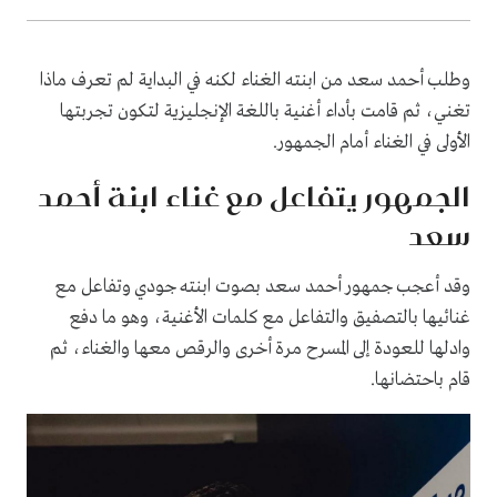
وطلب أحمد سعد من ابنته الغناء لكنه في البداية لم تعرف ماذا
تغني، ثم قامت بأداء أغنية باللغة الإنجليزية لتكون تجربتها
الأولى في الغناء أمام الجمهور.
الجمهور يتفاعل مع غناء ابنة أحمد
سعد
وقد أعجب جمهور أحمد سعد بصوت ابنته جودي وتفاعل مع
غنائيها بالتصفيق والتفاعل مع كلمات الأغنية، وهو ما دفع
وادلها للعودة إلى المسرح مرة أخرى والرقص معها والغناء، ثم
قام باحتضانها.