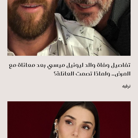
تفاصيل وفاة والد ليونيل ميسي بعد معاناة مع
المرض.. ولماذا تصمت العائلة؟
ترفيه