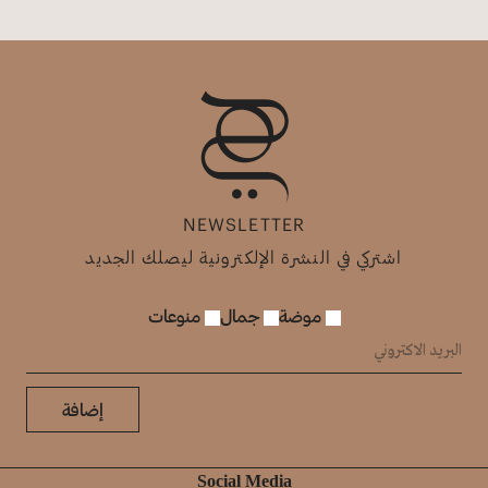
NEWSLETTER
اشتركي في النشرة الإلكترونية ليصلك الجديد
موضة
جمال
منوعات
إضافة
Social Media