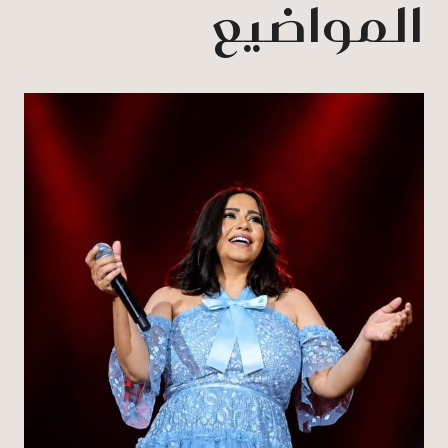
المواضيع