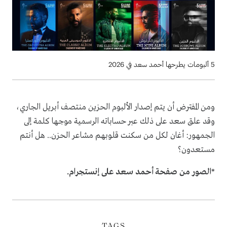
5 ألبومات يطرحها أحمد سعد في 2026
ومن المفترض أن يتم إصدار الألبوم الحزين منتصف أبريل الجاري،
وقد علق سعد على ذلك عبر حساباته الرسمية موجها كلمة إلى
الجمهور: أغان لكل من سكنت قلوبهم مشاعر الحزن.. هل أنتم
مستعدون؟
*الصور من صفحة أحمد سعد على إنستجرام.
TAGS