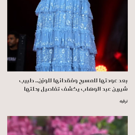
بعد عودتها للمسرح وفقدانها للوزن.. طبيب
شيرين عبد الوهاب يكشف تفاصيل رحلتها
ترفيه