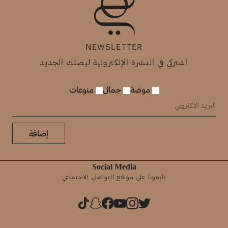
NEWSLETTER
اشتركي في النشرة الإلكترونية ليصلك الجديد
موضة
جمال
منوعات
إضافة
Social Media
تابعونا على مواقع التواصل الاجتماعي