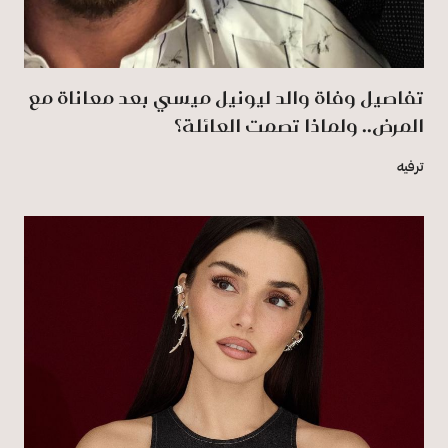
تفاصيل وفاة والد ليونيل ميسي بعد معاناة مع
المرض.. ولماذا تصمت العائلة؟
ترفيه