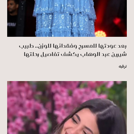
بعد عودتها للمسرح وفقدانها للوزن.. طبيب
شيرين عبد الوهاب يكشف تفاصيل رحلتها
ترفيه