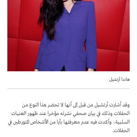
هاندا أرتشيل
وقد أشارت أرتشيل من قبل إلى أنها لا تحضر هذا النوع من
الحفلات وذلك في بيان صحفي نشرته مؤخرا عند ظهور العنيات
السلبية، وأكدت فيه عدم معرفتها بأيا من الأشخاص المتورطين في
الحفلات.