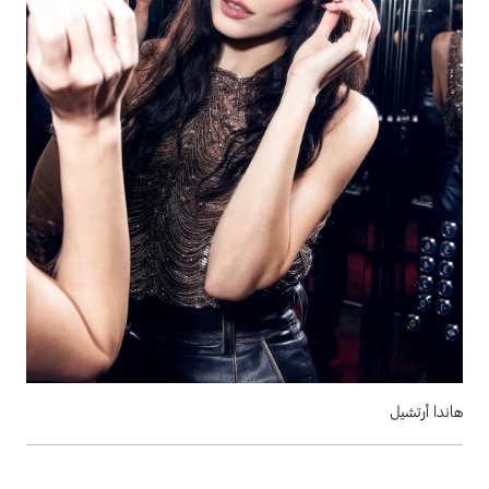
هاندا أرتشيل