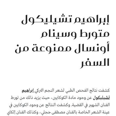
إبراهيم تشيليكول
متورط وسينام
أونسال ممنوعة من
السفر
كشفت نتائج الفحص الطبي لشعر النجم التركي
إبراهيم
تشيليكول
عن وجود مادة الكوكايين، حيث يزيد ذلك من تورط
الفنان الشهير في القضية. وكشفت النتائج عن وجود الكوكايين في
عينة الشعر الخاصة بالفنان مصطفى ججلي، وكذلك الفنان إلكاي