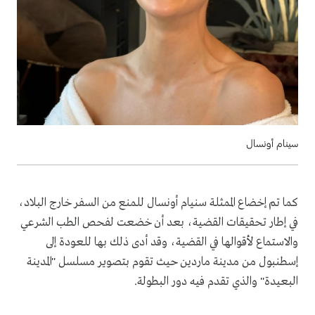
سينام أونسال
كما تم إخضاع الممثلة سنيام أونسال للمنع من السفر خارج البلاد،
في إطار تحقيقات القضية، بعد أن خضعت لفحص الطب الشرعي
والاستماع لأقوالها في القضية، وقد أدى ذلك بها للعودة إلى
إسطنبول من مدينة ماردين حيث تقوم بتصوير مسلسل "المدينة
البعيدة" والذي تقدم فيه دور البطولة.