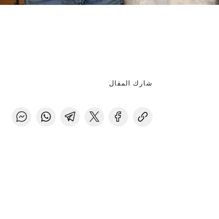
شارك المقال