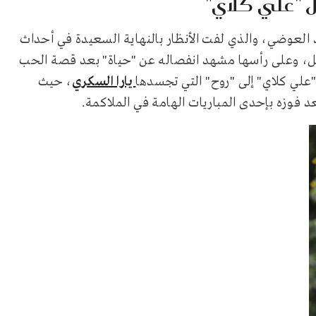
 "علي كلاي"
العوضي، والذي لفت الأنظار بالنهاية السعيدة في أحداث
، وعلى رأسها مشهد انفصاله عن "حياة" بعد قصة الحب
"علي كلاي" إلى "روح" التي تجسدها
يارا السكري
، حيث
فوزه بإحدى المباريات الهامة في الملاكمة.