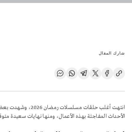
شارك المقال
انتهت أغلب حلقات مس
الأحداث المفاجئة بهذه الأعمال، ومنها نهايات سعيدة متوق