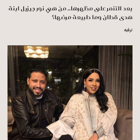
بعد التنمر على مظهرها.. من هي نور جيزيل ابنة
هدى قطان وما طبيعة مرضها؟
ترفيه