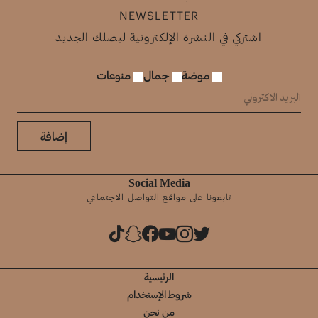
NEWSLETTER
اشتركي في النشرة الإلكترونية ليصلك الجديد
موضة
جمال
منوعات
إضافة
Social Media
تابعونا على مواقع التواصل الاجتماعي
الرئيسية
شروط الإستخدام
من نحن