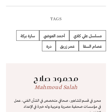
TAGS
مسلسل علي كلاي
أحمد العوضي
سارة بركة
عصام السقا
عمر زريق
درة
محمود صلاح
Mahmoud Salah
محرر في قسم المشاهير، صحافي متخصص في الشأن الفني، عمل
في مؤسسات صحفية مصرية وعربية وله خبرة في الإعداد