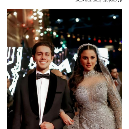
أن يستردها بمساعدة حياة.