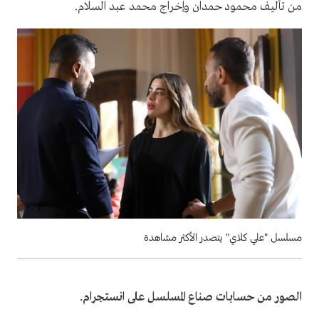
من تأليف محمود حمدان وإخراج محمد عبد السلام.
مسلسل "علي كلاي" يتصدر الأكثر مشاهدة
الصور من حسابات صناع المسلسل على انستجرام.