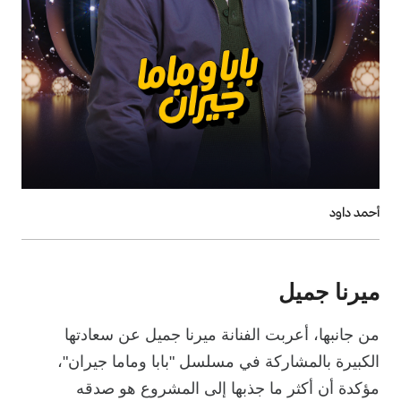
أحمد داود
ميرنا جميل
من جانبها، أعربت الفنانة ميرنا جميل عن سعادتها
الكبيرة بالمشاركة في مسلسل "بابا وماما جيران"،
مؤكدة أن أكثر ما جذبها إلى المشروع هو صدقه