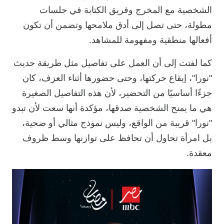
الشخصية مع المخرج وفريق الكتابة في جلسات
مطولة، حتى تصل إلى أدق ملامحها وتضمن أن تكون
أفعالها منطقية ومفهومة للمشاهد.
كما لفتت إلى أن العمل على تفاصيل مثل طريقة حديث
"نورا"، إيقاع حركتها، وحتى حضورها أثناء العزف، كان
جزءًا أساسيًا من التحضير، لأن هذه التفاصيل الصغيرة
هي ما يمنح الشخصية صدقها، مؤكدة أنها سعت لأن تبدو
"نورا" قريبة من الواقع، وليس نموذج مثالي أو ضحية،
بل امرأة تحاول أن تحافظ على توازنها وسط ظروف
معقدة.