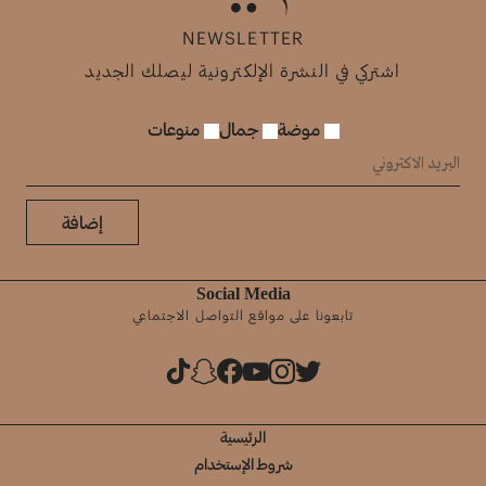
NEWSLETTER
اشتركي في النشرة الإلكترونية ليصلك الجديد
موضة
جمال
منوعات
إضافة
Social Media
تابعونا على مواقع التواصل الاجتماعي
الرئيسية
شروط الإستخدام