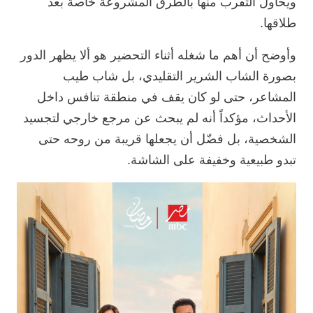
ويحاول التقرب منها بالطرق المشروعة خاصة بعد
طلاقها.
وأوضح أن أهم ما شغله أثناء التحضير هو ألا يظهر الدور
بصورة الشاب الشرير التقليدي، بل شاب طيب
المشاعر، حتى لو كان يقف في منطقة تنافس داخل
الأحداث، مؤكداً أنه لم يبحث عن مرجع خارجي لتجسيد
الشخصية، بل فضّل أن يجعلها قريبة من روحه حتى
تبدو طبيعية وخفيفة على الشاشة.