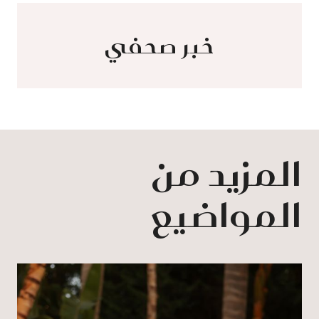
خبر صحفي
المزيد من
المواضيع