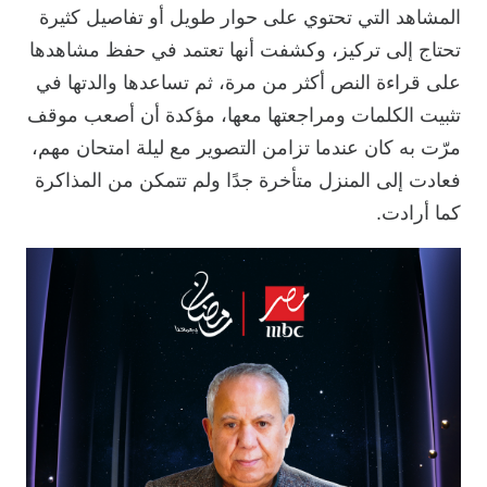
المشاهد التي تحتوي على حوار طويل أو تفاصيل كثيرة
تحتاج إلى تركيز، وكشفت أنها تعتمد في حفظ مشاهدها
على قراءة النص أكثر من مرة، ثم تساعدها والدتها في
تثبيت الكلمات ومراجعتها معها، مؤكدة أن أصعب موقف
مرّت به كان عندما تزامن التصوير مع ليلة امتحان مهم،
فعادت إلى المنزل متأخرة جدًا ولم تتمكن من المذاكرة
كما أرادت.