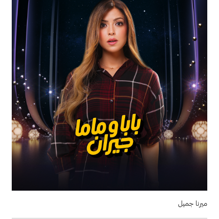
ميرنا جميل