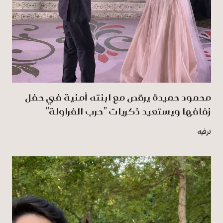
محمود حميدة يرقص مع ابنته أمنية في حفل
زفافها ويستعيد ذكريات "حرب الفراولة"
ترفيه