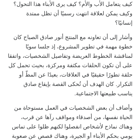
كيف يتعامل الأب والأم؟ كيف يرى الأبناء هذا التحول؟
وكيف يمكن لعلاقة انتهت رسميًا أن تظل ممتدة
إنسانيًا؟
وأشار إلى أن تعاونه مع المنتج أنور صادق الصباح كان
خطوة مهمة في تطوير المشروع، إذ جلسا سويًا
لمناقشة الخطوط العريضة وتفاصيل الشخصيات، واتفقا
على أن تكون الحلقات مكثفة ومركزة، بحيث تحمل كل
حلقة تطورًا حقيقيًا في العلاقات، بعيدًا عن المطّ أو
التكرار. كان الهدف أن تُحكى القصة بإيقاع صادق
يناسب طبيعتها الاجتماعية.
وأضاف أن بعض الشخصيات في العمل مستوحاة من
الحياة نفسها، من أصدقاء ومواقف رآها عن قرب،
وهناك نماذج لأشخاص انفصلوا لكنهم ظلوا على تماس
يومي بحكم الأبناء أو الجيرة، وهناك قصص عن صعوبة