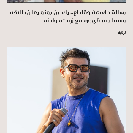
رسالة حاسمة وقاطع.. ياسين بونو يعلن طلاقه
رسميًا رغم ظهوره مع زوجته وابنه
ترفيه