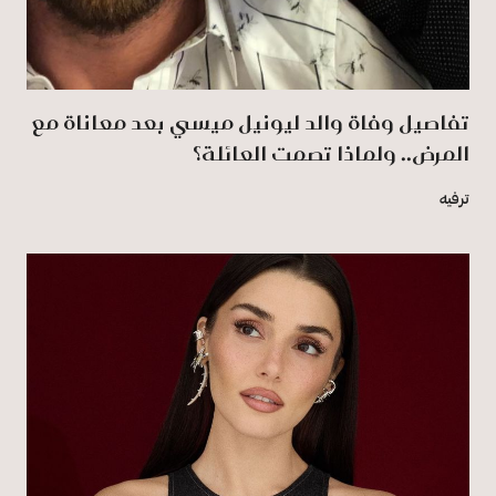
تفاصيل وفاة والد ليونيل ميسي بعد معاناة مع
المرض.. ولماذا تصمت العائلة؟
ترفيه