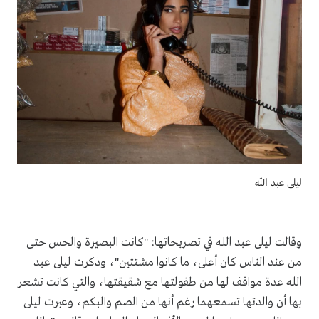
ليلى عبد الله
وقالت ليلى عبد الله في تصريحاتها: "كانت البصيرة والحس حتى
من عند الناس كان أعلى، ما كانوا مشتتين"، وذكرت ليلى عبد
الله عدة مواقف لها من طفولتها مع شقيقتها، والتي كانت تشعر
بها أن والدتها تسمعهما رغم أنها من الصم والبكم، وعبرت ليلى