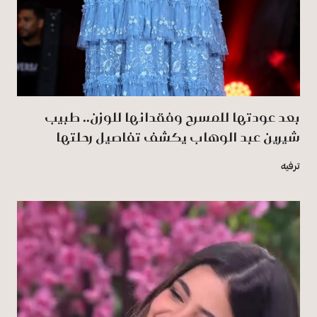
بعد عودتها للمسرح وفقدانها للوزن.. طبيب
شيرين عبد الوهاب يكشف تفاصيل رحلتها
ترفيه