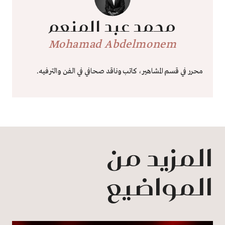
محمد عبد المنعم
Mohamad Abdelmonem
محرر في قسم المشاهير، كاتب وناقد صحافي في الفن والترفيه.
المزيد من
المواضيع