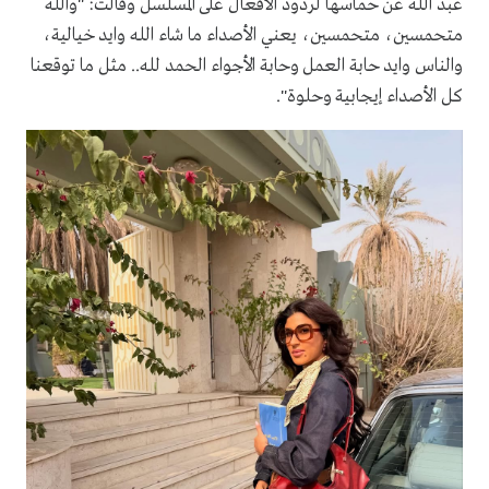
عبد الله عن حماسها لردود الأفعال على المسلسل وقالت: "والله
متحمسين، متحمسين، يعني الأصداء ما شاء الله وايد خيالية،
والناس وايد حابة العمل وحابة الأجواء الحمد لله.. مثل ما توقعنا
كل الأصداء إيجابية وحلوة".