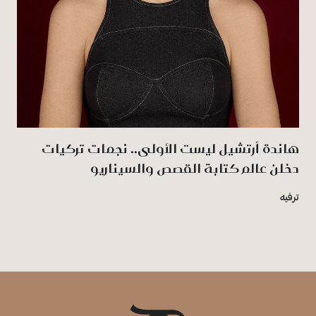
هاندة أرتشيل ليست الأولى.. نجمات تركيات
دخلن عالم كتابة القصص والسيناريو
ترفيه