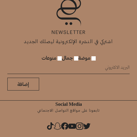
NEWSLETTER
اشتركي في النشرة الإلكترونية ليصلك الجديد
موضة
جمال
منوعات
إضافة
Social Media
تابعونا على مواقع التواصل الاجتماعي