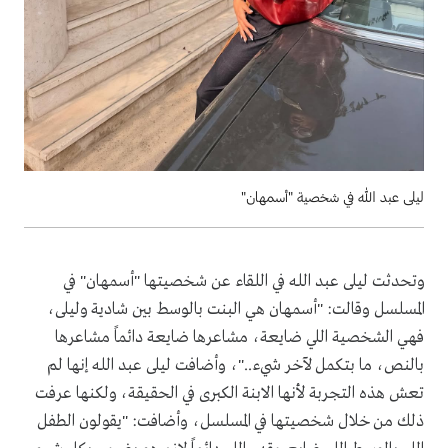
ليلى عبد الله في شخصية "أسمهان"
وتحدثت ليلى عبد الله في اللقاء عن شخصيتها "أسمهان" في
المسلسل وقالت: "أسمهان هي البنت بالوسط بين شادية وليلى،
فهي الشخصية اللي ضايعة، مشاعرها ضايعة دائماً مشاعرها
بالنص، ما بتكمل لآخر شيء.."، وأضافت ليلى عبد الله إنها لم
تعش هذه التجربة لأنها الابنة الكبرى في الحقيقة، ولكنها عرفت
ذلك من خلال شخصيتها في المسلسل، وأضافت: "يقولون الطفل