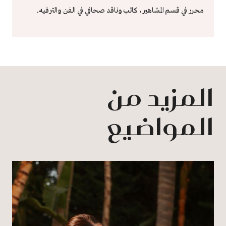
محرر في قسم المشاهير، كاتب وناقد صحافي في الفن والترفيه.
المزيد من
المواضيع