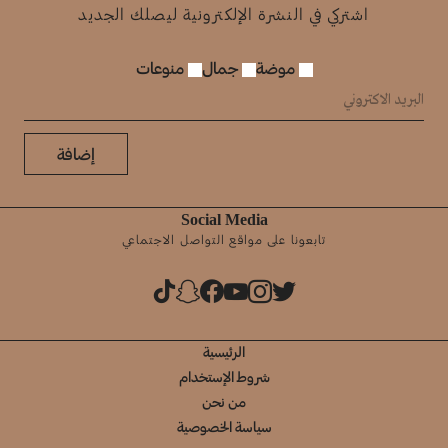
اشتركي في النشرة الإلكترونية ليصلك الجديد
موضة
جمال
منوعات
إضافة
Social Media
تابعونا على مواقع التواصل الاجتماعي
الرئيسية
شروط الإستخدام
من نحن
سياسة الخصوصية