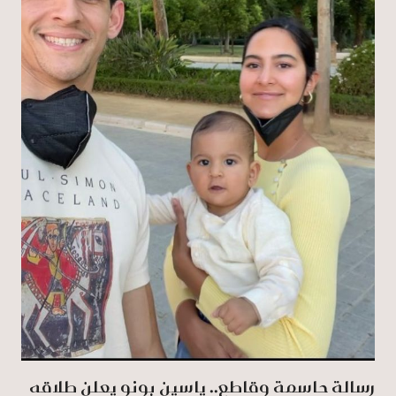
رسالة حاسمة وقاطع.. ياسين بونو يعلن طلاقه