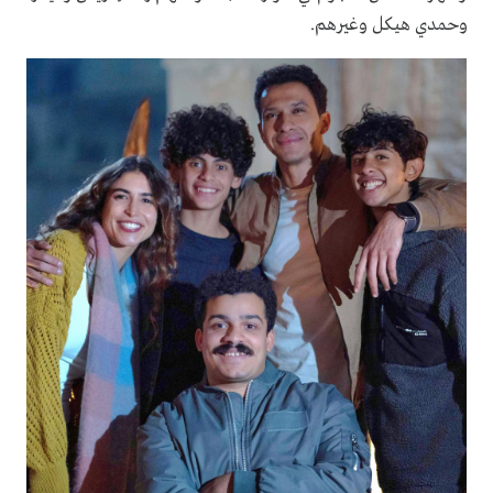
وحمدي هيكل وغيرهم.