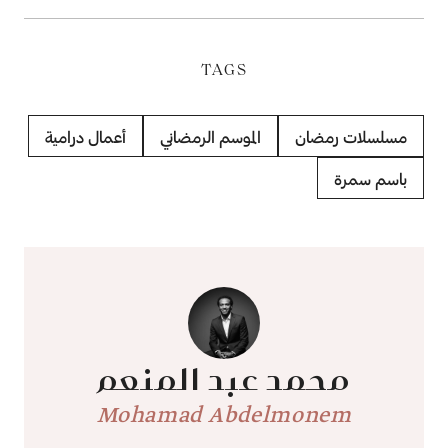
TAGS
مسلسلات رمضان
الموسم الرمضاني
أعمال درامية
باسم سمرة
محمد عبد المنعم
Mohamad Abdelmonem