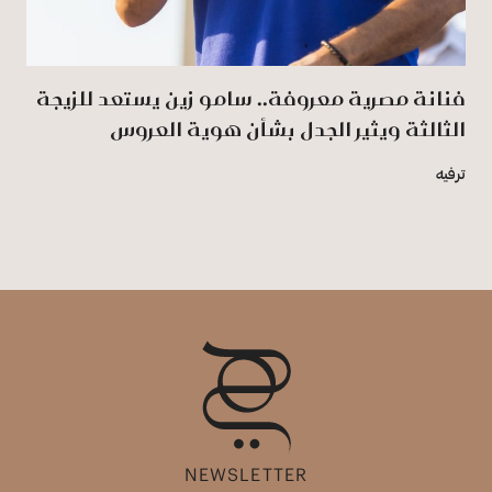
فنانة مصرية معروفة.. سامو زين يستعد للزيجة
الثالثة ويثير الجدل بشأن هوية العروس
ترفيه
NEWSLETTER