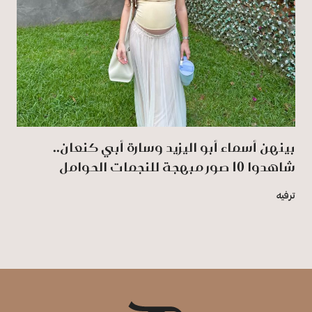
بينهن أسماء أبو اليزيد وسارة أبي كنعان..
شاهدوا 10 صور مبهجة للنجمات الحوامل
ترفيه