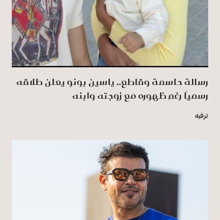
رسالة حاسمة وقاطع.. ياسين بونو يعلن طلاقه
رسميًا رغم ظهوره مع زوجته وابنه
ترفيه