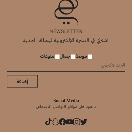
NEWSLETTER
اشتركي في النشرة الإلكترونية ليصلك الجديد
موضة
جمال
منوعات
إضافة
Social Media
تابعونا على مواقع التواصل الاجتماعي