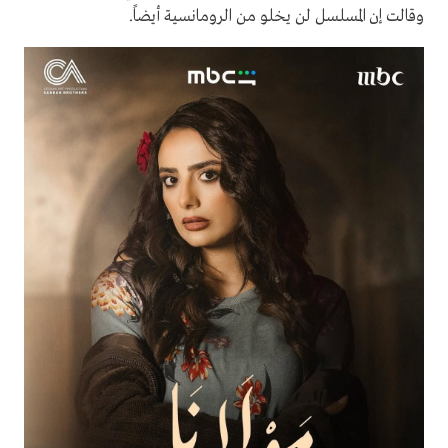
وقالت إن المسلسل لن يخلو من الرومانسية أيضاً.