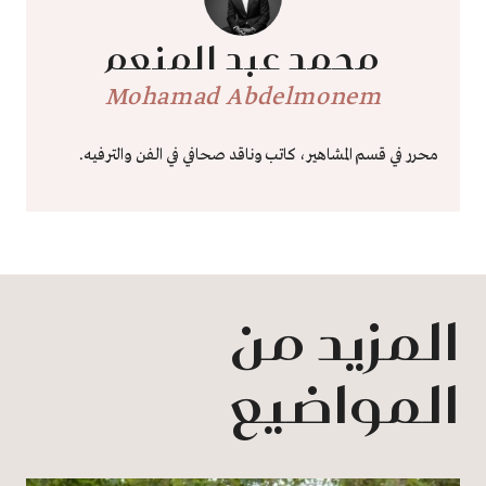
محمد عبد المنعم
Mohamad Abdelmonem
محرر في قسم المشاهير، كاتب وناقد صحافي في الفن والترفيه.
المزيد من
المواضيع