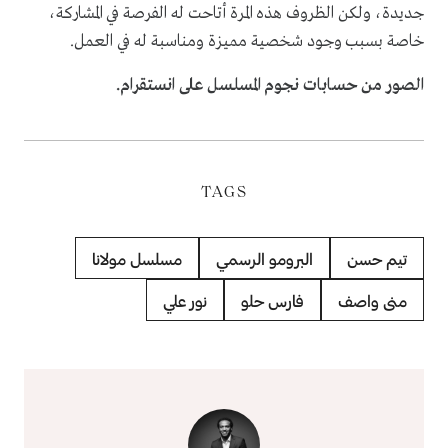
جديدة، ولكن الظروف هذه المرة أتاحت له الفرصة في المشاركة،
خاصة بسبب وجود شخصية مميزة ومناسبة له في العمل.
الصور من حسابات نجوم المسلسل على انستقرام.
TAGS
تيم حسن
البرومو الرسمي
مسلسل مولانا
منى واصف
فارس حلو
نور علي