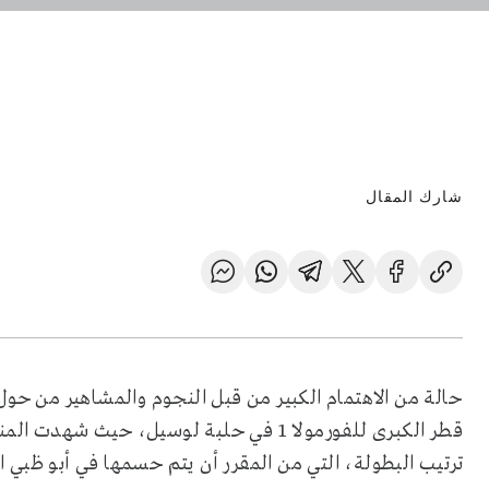
شارك المقال
حالة من الاهتمام الكبير من قبل النجوم والمشاهير من حو
قطر الكبرى للفورمولا 1 في حلبة لوسيل، حيث
ترتيب البطولة، التي من المقرر أن يتم حسمها في أبو ظبي ا