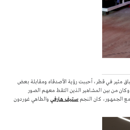
باق مثير في قطر، أحببت رؤية الأصدقاء ومقابلة بعض
 وكان من بين المشاهير الذين التقط معهم الصور
ع الجمهور، كان النجم
ستيف هارفي
والطاهي غوردون