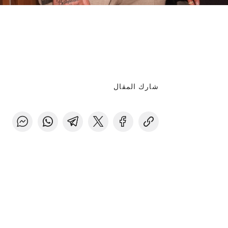
شارك المقال