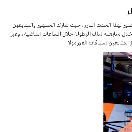
ر لهذا الحدث البارز، حيث شارك الجمهور والمتابعين
لال متابعته لتلك البطولة خلال الساعات الماضية، وعبر
المتابعين لسباقات الفورمولا