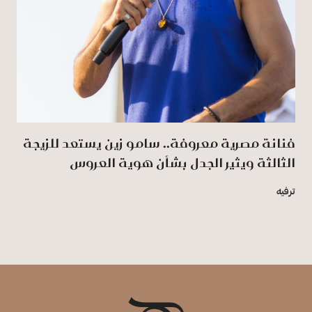
فنانة مصرية معروفة.. سامو زين يستعد للزيجة
الثالثة ويثير الجدل بشأن هوية العروس
ترفيه