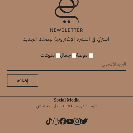
NEWSLETTER
اشتركي في النشرة الإلكترونية ليصلك الجديد
موضة
جمال
منوعات
إضافة
Social Media
تابعونا على مواقع التواصل الاجتماعي