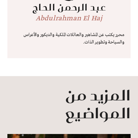
عبد الرحمن الحاج
Abdulrahman El Haj
محرر يكتب عن المشاهير والعائلات الملكية والديكور والأعراس
والسياحة وتطوير الذات.
المزيد من
المواضيع