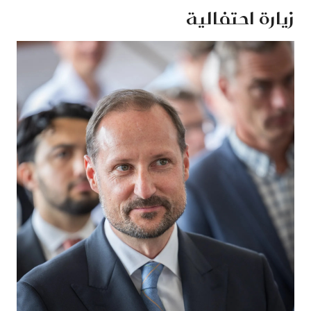
زيارة احتفالية