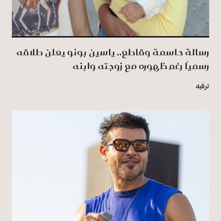
رسالة حاسمة وقاطع.. ياسين بونو يعلن طلاقه
رسميًا رغم ظهوره مع زوجته وابنه
ترفيه