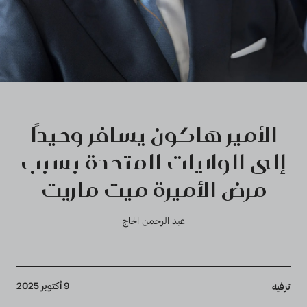
الأمير هاكون يسافر وحيدًا
إلى الولايات المتحدة بسبب
مرض الأميرة ميت ماريت
عبد الرحمن الحاج
Breadcrumb
9 أكتوبر 2025
ترفيه