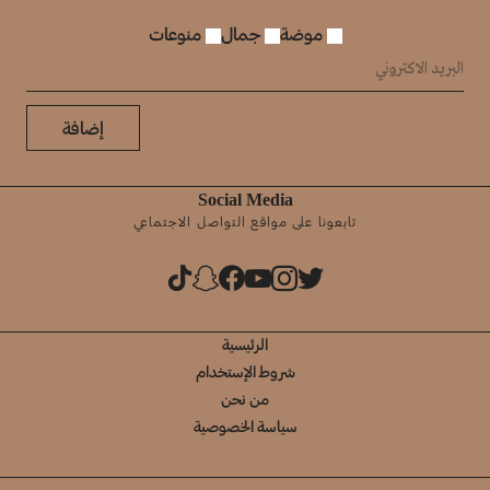
موضة
جمال
منوعات
إضافة
Social Media
تابعونا على مواقع التواصل الاجتماعي
الرئيسية
شروط الإستخدام
من نحن
سياسة الخصوصية