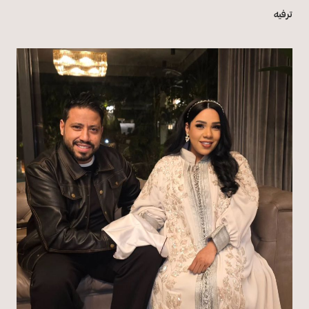
ترفيه