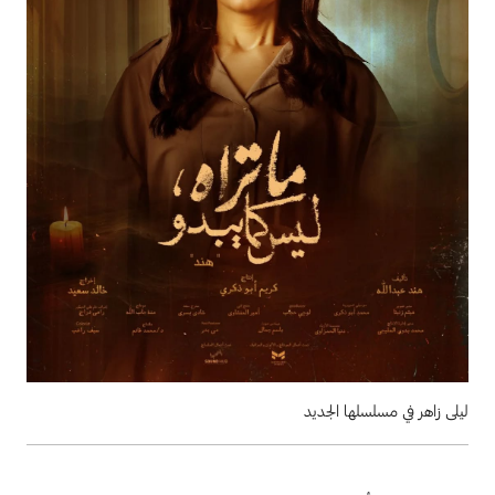
ليلى زاهر في مسلسلها الجديد