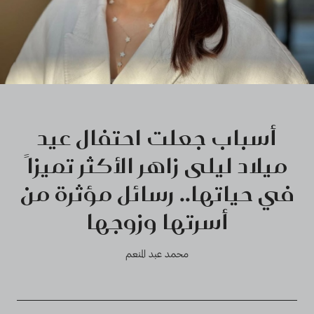
أسباب جعلت احتفال عيد
ميلاد ليلى زاهر الأكثر تميزاً
في حياتها.. رسائل مؤثرة من
أسرتها وزوجها
محمد عبد المنعم