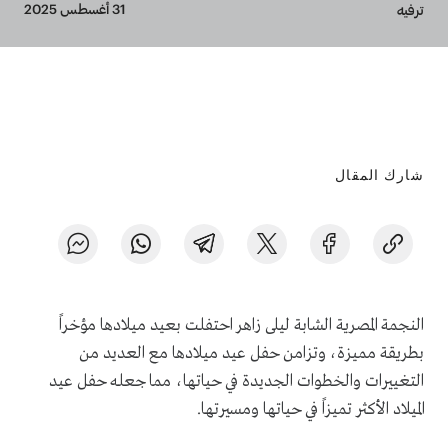
Breadcrumb
31 أغسطس 2025
ترفيه
شارك المقال
النجمة المصرية الشابة ليلى زاهر احتفلت بعيد ميلادها مؤخراً
بطريقة مميزة، وتزامن حفل عيد ميلادها مع العديد من
التغييرات والخطوات الجديدة في حياتها، مما جعله حفل عيد
الميلاد الأكثر تميزاً في حياتها ومسيرتها.