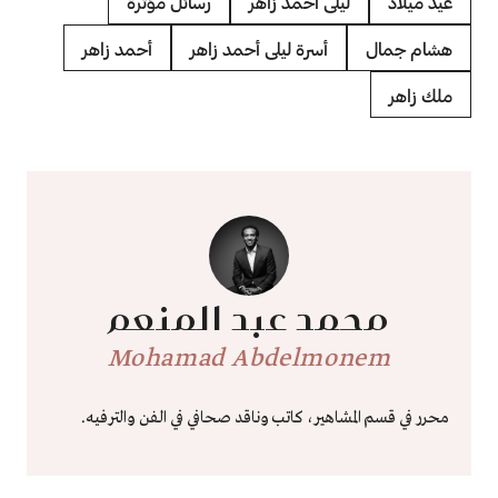
عيد ميلاد
ليلى أحمد زاهر
رسائل مؤثرة
هشام جمال
أسرة ليلى أحمد زاهر
أحمد زاهر
ملك زاهر
محمد عبد المنعم
Mohamad Abdelmonem
محرر في قسم المشاهير، كاتب وناقد صحافي في الفن والترفيه.