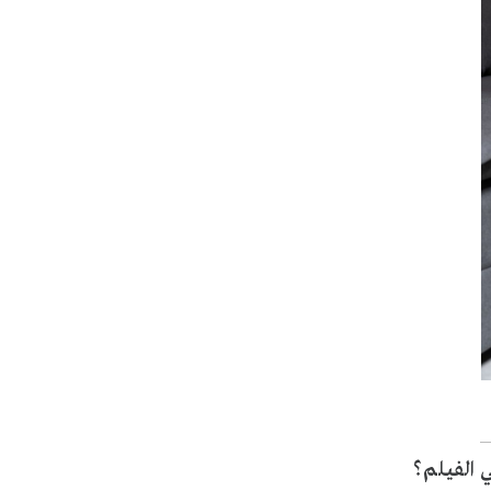
 الفيلم؟