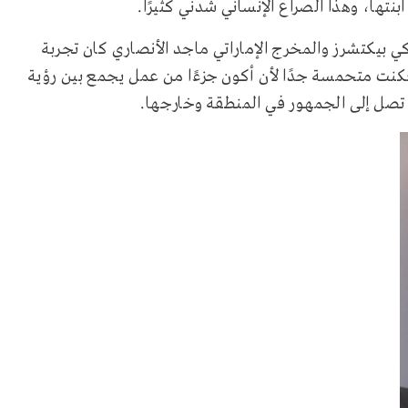
تها، وهذا الصراع الإنساني شدني كثيرًا.
 بيكتشرز والمخرج الإماراتي ماجد الأنصاري كان تجربة
نت متحمسة جدًا لأن أكون جزءًا من عمل يجمع بين رؤية
 تصل إلى الجمهور في المنطقة وخارجها.