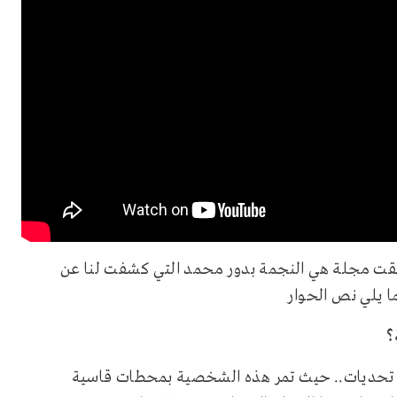
تقت مجلة هي النجمة بدور محمد التي كشفت لنا عن
ا يلي نص الحوار
ة؟
 تحديات.. حيث تمر هذه الشخصية بمحطات قاسية