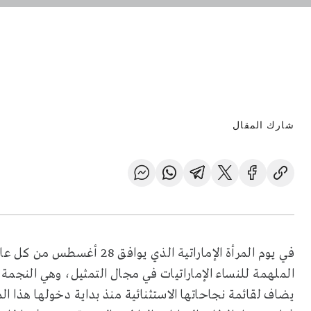
شارك المقال
في يوم المرأة الإماراتية الذ
الملهمة للنساء الإماراتيات في مجال التمثيل، وهي النجمة
يضاف لقائمة نجاحاتها الاستثنائية منذ بداية دخولها هذا 