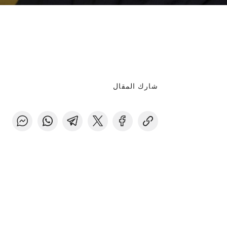
شارك المقال