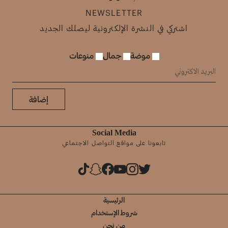
NEWSLETTER
اشتركي في النشرة الإلكترونية ليصلك الجديد
موضة
جمال
منوعات
إضافة
Social Media
تابعونا على مواقع التواصل الاجتماعي
الرئيسية
شروط الإستخدام
من نحن