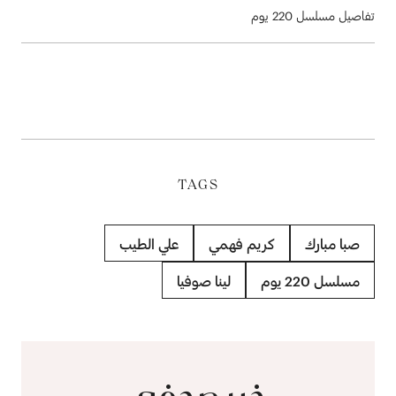
تفاصيل مسلسل 220 يوم
TAGS
صبا مبارك
كريم فهمي
علي الطيب
مسلسل 220 يوم
لينا صوفيا
خبر صحفي