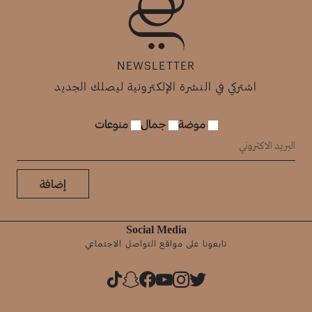
NEWSLETTER
اشتركي في النشرة الإلكترونية ليصلك الجديد
موضة
جمال
منوعات
إضافة
Social Media
تابعونا على مواقع التواصل الاجتماعي