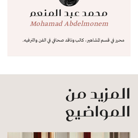
محمد عبد المنعم
Mohamad Abdelmonem
محرر في قسم المشاهير، كاتب وناقد صحافي في الفن والترفيه.
المزيد من
المواضيع