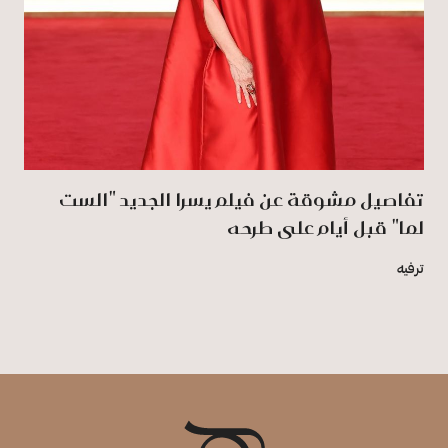
تفاصيل مشوقة عن فيلم يسرا الجديد "الست
لما" قبل أيام على طرحه
ترفيه