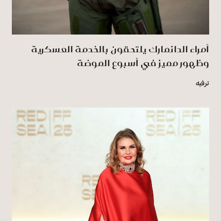
أمراء الدانمارك يلتحقون بالخدمة العسكرية
وظهور مميز في أسبوع الموضة
ترفيه