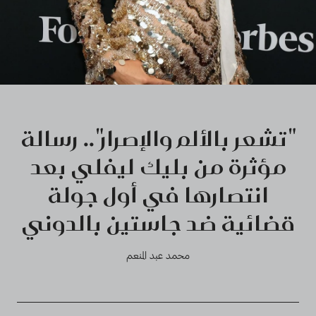
"تشعر بالألم والإصرار".. رسالة
مؤثرة من بليك ليفلي بعد
انتصارها في أول جولة
قضائية ضد جاستين بالدوني
محمد عبد المنعم