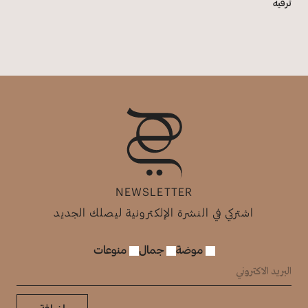
ترفيه
NEWSLETTER
اشتركي في النشرة الإلكترونية ليصلك الجديد
موضة
جمال
منوعات