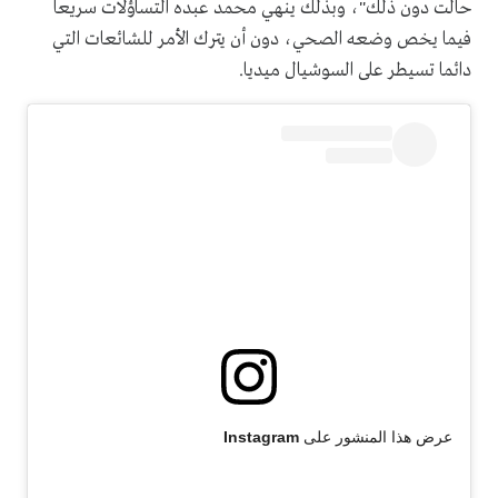
حالت دون ذلك"، وبذلك ينهي محمد عبده التساؤلات سريعا
فيما يخص وضعه الصحي، دون أن يترك الأمر للشائعات التي
دائما تسيطر على السوشيال ميديا.
عرض هذا المنشور على Instagram