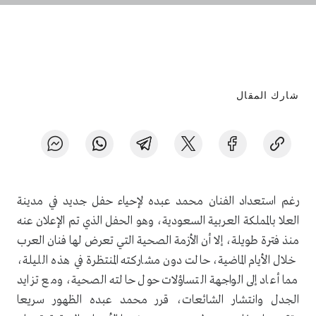
شارك المقال
رغم استعداد الفنان محمد عبده لإحياء حفل جديد في مدينة
العلا بالمملكة العربية السعودية، وهو الحفل الذي تم الإعلان عنه
منذ فترة طويلة، إلا أن الأزمة الصحية التي تعرض لها فنان العرب
خلال الأيام الماضية، حالت دون مشاركته المنتظرة في هذه الليلة،
مما أعاد إلى الواجهة التساؤلات حول حالته الصحية، ومع تزايد
الجدل وانتشار الشائعات، قرر محمد عبده الظهور سريعا