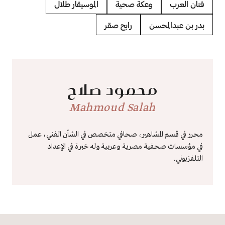
فنان العرب
وعكة صحية
الموسيقار طلال
بدر بن عبدالمحسن
رابح صقر
محمود صلاح
Mahmoud Salah
محرر في قسم المشاهير، صحافي متخصص في الشأن الفني، عمل
في مؤسسات صحفية مصرية وعربية وله خبرة في الإعداد
التلفزيوني.