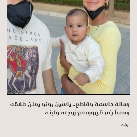
رسالة حاسمة وقاطع.. ياسين بونو يعلن طلاقه
رسميًا رغم ظهوره مع زوجته وابنه
ترفيه