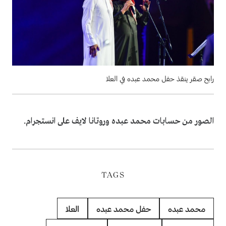
رابح صقر ينقذ حفل محمد عبده في العلا
الصور من حسابات محمد عبده وروتانا لايف على انستجرام.
TAGS
محمد عبده
حفل محمد عبده
العلا