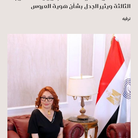
الثالثة ويثير الجدل بشأن هوية العروس
ترفيه