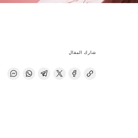
شارك المقال