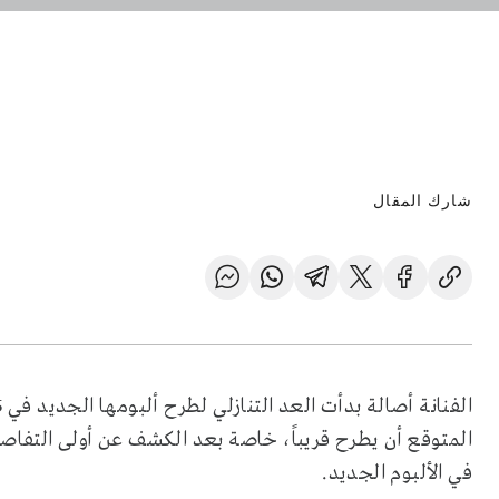
شارك المقال
المتوقع أن يطرح قريباً، خاصة بعد الكشف عن أولى التفاصيل
في الألبوم الجديد.