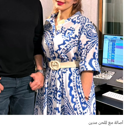
أصالة مع الملحن مدين