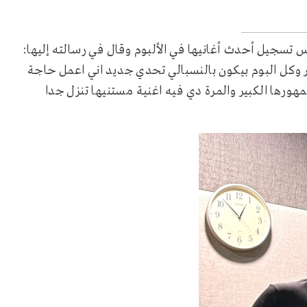
تسجيل أحدث أغانيها في الألبوم وقال في رسالته إليها:
تير وكل البوم بيكون بالنسبالي تحدي جديد اني اعمل حاجة
هورها الكبير والمرة دي فيه اغنية مستنيها تنزل جدا