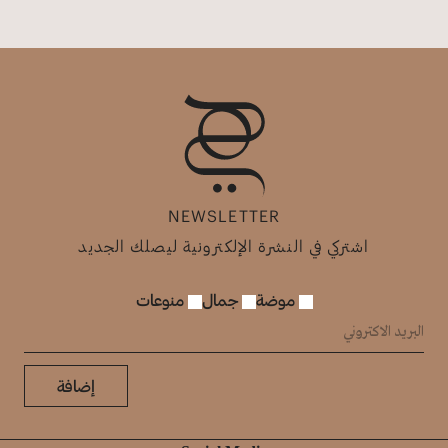
NEWSLETTER
اشتركي في النشرة الإلكترونية ليصلك الجديد
موضة
جمال
منوعات
إضافة