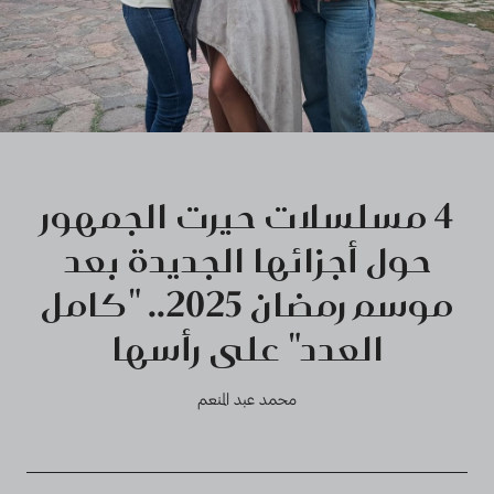
4 مسلسلات حيرت الجمهور
حول أجزائها الجديدة بعد
موسم رمضان 2025.. "كامل
العدد" على رأسها
محمد عبد المنعم