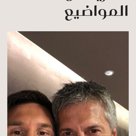
المواضيع