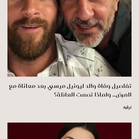
تفاصيل وفاة والد ليونيل ميسي بعد معاناة مع
المرض.. ولماذا تصمت العائلة؟
ترفيه