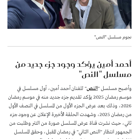
نجوم مسلسل "النص"
أحمد أمين يؤكد وجود جزء جديد من
مسلسل "النص"
وأصبح مسلسل "
النص
" للفنان أحمد أمين، أول مسلسل في
موسم رمضان 2025 يؤكد تقديم جزء جديد منه في موسم رمضان
2026، وذلك بعد عرض الجزء الأول من المسلسل في النصف الأول
من رمضان 2025، وشهدت الحلقة الأخيرة الإعلان عن وجود جزء
ثاني، حيث نشرت قناة عرض المسلسل صورة من التتر وطلبت من
الجمهور انتظار "النص الثاني" في رمضان المقبل، وحقق المسلسل