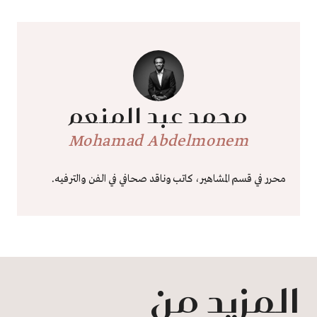
محمد عبد المنعم
Mohamad Abdelmonem
محرر في قسم المشاهير، كاتب وناقد صحافي في الفن والترفيه.
المزيد من