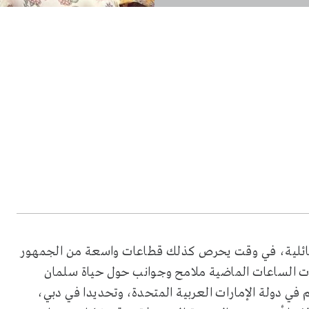
ئلية، في وقت يحرص كذلك قطاعات واسعة من الجمهور
هدت الساعات الماضية ملامح وجوانب حول حياة سلمان
 في دولة الإمارات العربية المتحدة، وتحديدا في دبي،