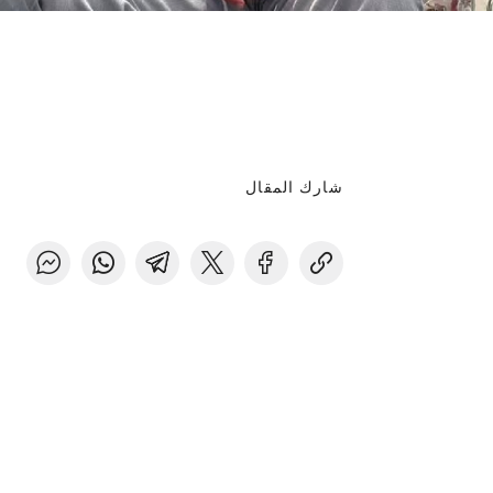
شارك المقال