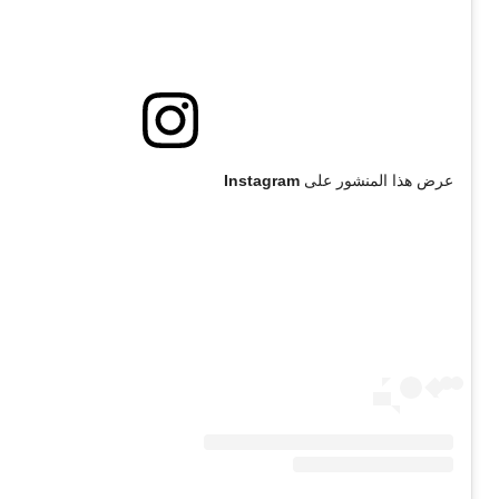
عرض هذا المنشور على Instagram