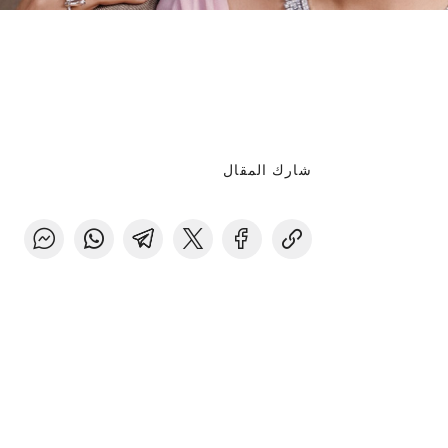
شارك المقال