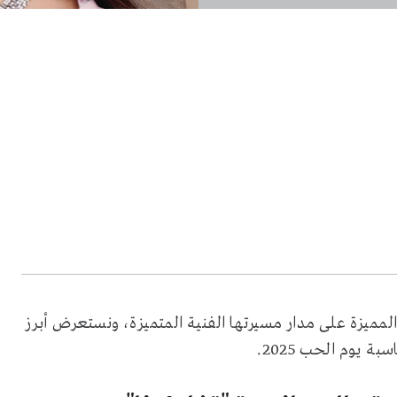
لمميزة على مدار مسيرتها الفنية المتميزة، ونستعرض أبرز
 يوم الحب 2025.