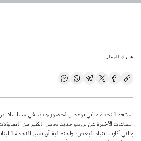
شارك المقال
الساعات الأخيرة عن برومو جديد يحمل الكثير من التساؤ
والتي أثارت انتباه البعض، واحتمالية أن تسير النجمة اللب