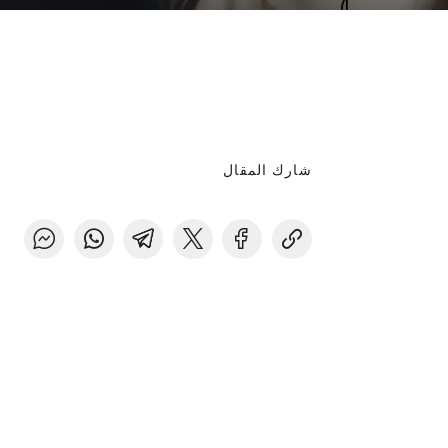
شارك المقال