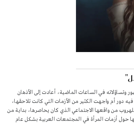
ل"
وتساؤلاته في الساعات الماضية، أعادت إلى الأذهان
دور أم واجهت الكثير من الأزمات التي كانت تلاحقها،
هروب من واقعها الاجتماعي الذي كان يحاصرها، بداية من
ضها حول أزمات المرأة في المجتمعات العربية بشكل عام