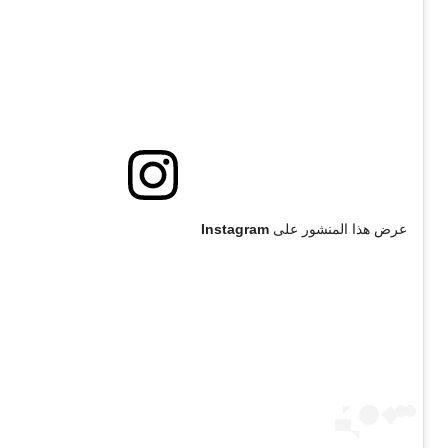
عرض هذا المنشور على Instagram