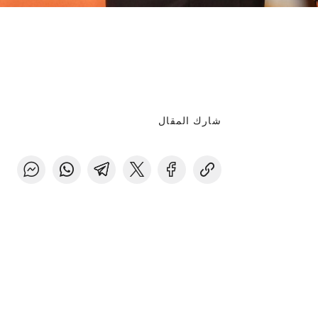
شارك المقال