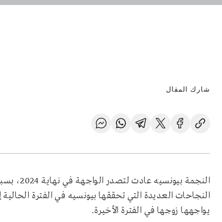
شارك المقال
النجمة بيو
النجاحات العديدة التي تحققها بيونسيه في الفترة الحالية 
يواجهها زوجها في الفترة الأخيرة.