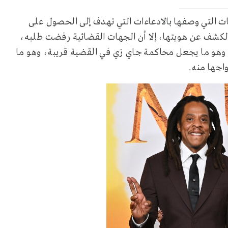
ات التي وصفها بالادعاءات التي تهدف إلى الحصول على
الكشف عن هويتها، إلا أن الجهات القضائية رفضت طلبه،
ة، وهو ما يجعل محاكمة جاي زي في القضية قريبة، وهو ما
اجها منه.