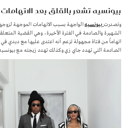
بيونسيه تشعر بالقلق بعد الاتهامات
وتصدرت
بيونسيه
الواجهة بسبب الاتهامات الموجهة لزوجها
الشهيرة والصادمة في الفترة الأخيرة، وهي القضية المتعلق
الصادمة التي تهدد جاي زي وكذلك تهدد زيجته مع بيونسيه