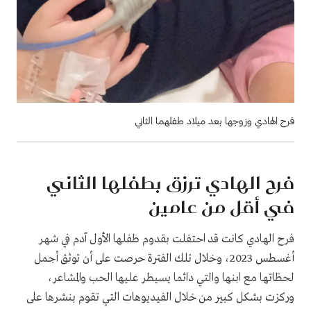
فرح الهادي وزوجها بعد ميلاد طفلهما الثاني
فرح الهادي ترزق بطفلها الثاني
في أقل من عامين
فرح الهادي كانت قد احتفلت بقدوم طفلها الأول آدم في شهر
أغسطس 2023، وخلال تلك الفترة حرصت على أن توثق أجمل
لحظاتها مع ابنها والتي دائما يسيطر عليها الحب والمشاعر،
وركزت بشكل كبير من خلال الفيديوهات التي تقوم بنشرها على