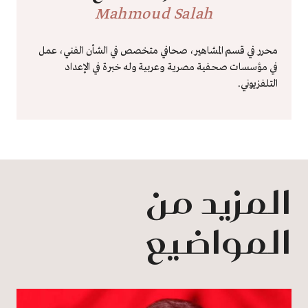
Mahmoud Salah
محرر في قسم المشاهير، صحافي متخصص في الشأن الفني، عمل
في مؤسسات صحفية مصرية وعربية وله خبرة في الإعداد
التلفزيوني.
المزيد من
المواضيع