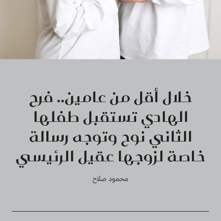
خلال أقل من عامين.. فرح
الهادي تستقبل طفلها
الثاني نوح وتوجه رسالة
خاصة لزوجها عقيل الرئيسي
محمود صلاح