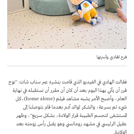
فرح الهادي وأسرتها
فقالت الهادي في الفيديو الذي قامت بنشره عبر سناب شات: "نوح
قرر أن يأتي بهذا اليوم بعد أن كان أن مقرر أن نستقبله في نهاية
العام، وأصبح الأمر يشبه مشاهد فيلم (home alone)،كل
شيء تم بسرعة، والشكر لوالد آدم بعدما قام بتوصلنا إلى
المستشفى لتحسم الطبيبة قرار الولادة، بشكل سريع"، وظهر
عقيل الرئيسي في مشهد رومانسي وهو يقبل رأس زوجته بعد
الولادة.