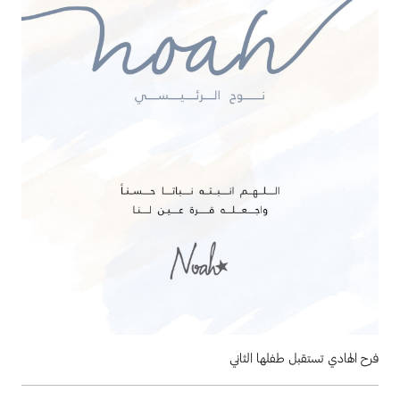
فرح الهادي تستقبل طفلها الثاني