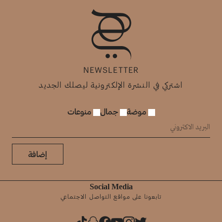
NEWSLETTER
اشتركي في النشرة الإلكترونية ليصلك الجديد
موضة
جمال
منوعات
إضافة
Social Media
تابعونا على مواقع التواصل الاجتماعي