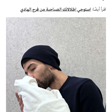
اقرأ أيضًا:
استوحي إطلالاتك الصباحية من فرح الهادي