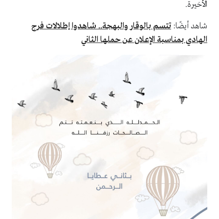
الأخيرة.
شاهد أيضًا:
تتسم بالوقار والبهجة.. شاهدوا إطلالات فرح
الهادي بمناسبة الإعلان عن حملها الثاني