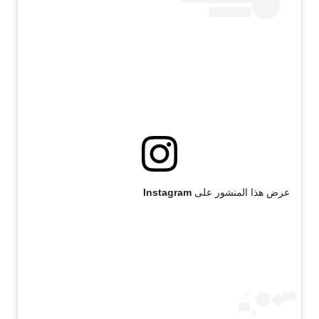
عرض هذا المنشور على Instagram