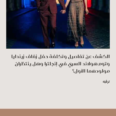
الكشف عن تفاصيل وتكلفة حفل زفاف زيندايا
وتوم هولاند السري في إنجلترا وهل ينتظران
مولودهما الأول؟
ترفيه