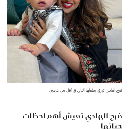
فرح الهادي ترزق بطفلها الثاني في أقل من عامين
فرح الهادي تعيش أهم لحظات
حياتها