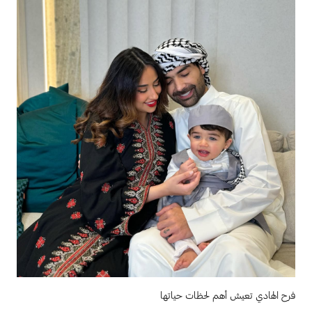
فرح الهادي تعيش أهم لحظات حياتها