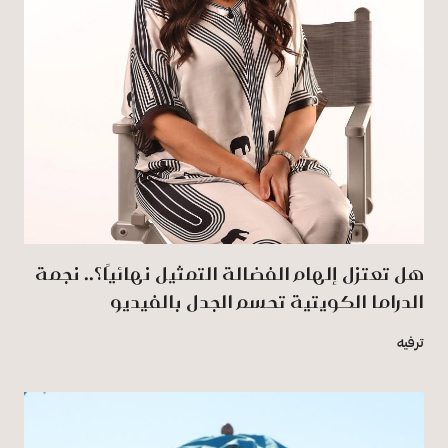
هل تعتزل إلهام الفضالة التمثيل نهائيًا؟.. نجمة
الدراما الكويتية تحسم الجدل بالفيديو
ترفيه