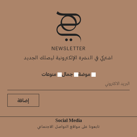
NEWSLETTER
اشتركي في النشرة الإلكترونية ليصلك الجديد
موضة
جمال
منوعات
إضافة
Social Media
تابعونا على مواقع التواصل الاجتماعي