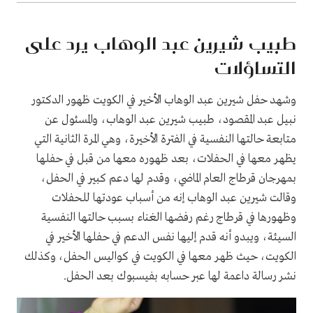
طبيب شيرين عبد الوهاب يرد على
التساؤلات
وشهد حفل شيرين عبد الوهاب الأخير في الكويت ظهور الدكتور
نبيل عبد المقصود، طبيب شيرين عبد الوهاب، والمسئول عن
متابعة حالتها النفسية في الفترة الأخيرة، وهي المرة الثانية التي
يظهر معها في الحفلات، بعد ظهوره معها من قبل في حفلها
بمهرجان قرطاج العام الماضي، وقدم لها دعم كبير في الحفل،
وقالت شيرين عبد الوهاب إنه من أسباب عودتها للحفلات
وظهورها في قرطاج رغم رفضها الغناء بسبب حالتها النفسية
السيئة، ويبدو أنه قدم إليها نفس الدعم في حفلها الأخير في
الكويت، حيث ظهر معها في الكويت في كواليس الحفل، وكذلك
نشر رسالة داعمة لها عبر حسابه بفيسبوك بعد الحفل.