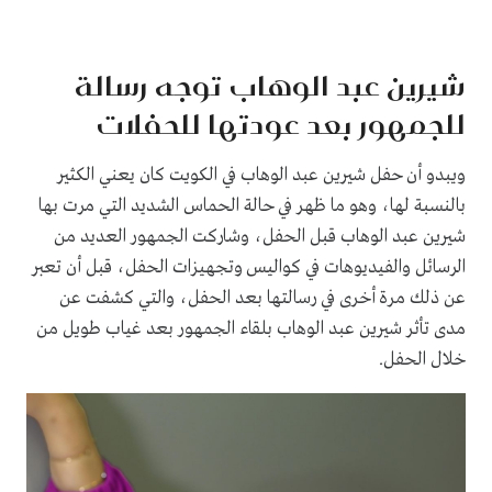
شيرين عبد الوهاب توجه رسالة
للجمهور بعد عودتها للحفلات
ويبدو أن حفل شيرين عبد الوهاب في الكويت كان يعني الكثير
بالنسبة لها، وهو ما ظهر في حالة الحماس الشديد التي مرت بها
شيرين عبد الوهاب قبل الحفل، وشاركت الجمهور العديد من
الرسائل والفيديوهات في كواليس وتجهيزات الحفل، قبل أن تعبر
عن ذلك مرة أخرى في رسالتها بعد الحفل، والتي كشفت عن
مدى تأثر شيرين عبد الوهاب بلقاء الجمهور بعد غياب طويل من
خلال الحفل.