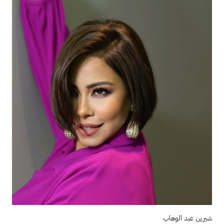
شيرين عبد الوهاب