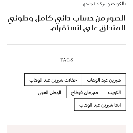
بالكويت وشركاء نجاحها.
الصور من حساب داني كامل وطوني
المندلق على انستقرام.
TAGS
شيرين عبد الوهاب
حفلات شيرين عبد الوهاب
الكويت
مهرجان قرطاج
الوطن العربي
ابنتا شيرين عبد الوهاب