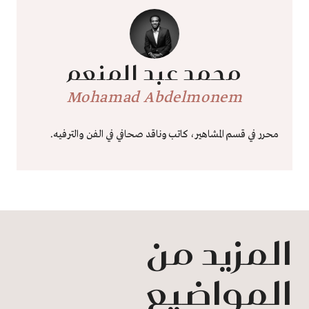
محمد عبد المنعم
Mohamad Abdelmonem
محرر في قسم المشاهير، كاتب وناقد صحافي في الفن والترفيه.
المزيد من
المواضيع