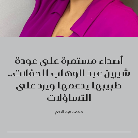
أصداء مستمرة على عودة
شيرين عبد الوهاب للحفلات..
طبيبها يدعمها ويرد على
التساؤلات
محمد عبد المنعم