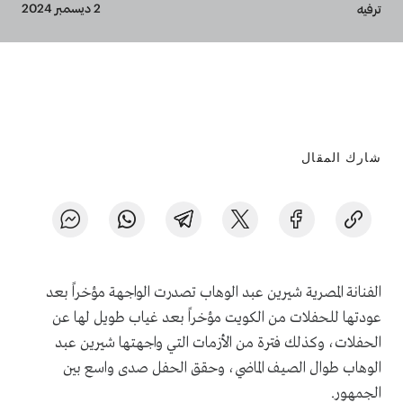
Breadcrumb
2 ديسمبر 2024
ترفيه
شارك المقال
الفنانة المصرية شيرين عبد الوهاب تصدرت الواجهة مؤخراً بعد
عودتها للحفلات من الكويت مؤخراً بعد غياب طويل لها عن
الحفلات، وكذلك فترة من الأزمات التي واجهتها شيرين عبد
الوهاب طوال الصيف الماضي، وحقق الحفل صدى واسع بين
الجمهور.