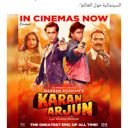
السينمائية حول العالم".