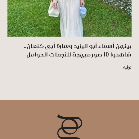
بينهن أسماء أبو اليزيد وسارة أبي كنعان..
شاهدوا 10 صور مبهجة للنجمات الحوامل
ترفيه