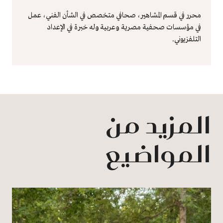
محرر في قسم المشاهير، صحافي متخصص في الشأن الفني، عمل
في مؤسسات صحفية مصرية وعربية وله خبرة في الإعداد
التلفزيوني.
المزيد من
المواضيع