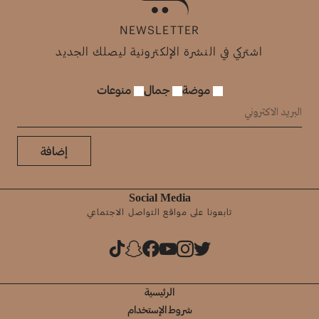
NEWSLETTER
اشتركي في النشرة الإلكترونية ليصلك الجديد
موضة
جمال
منوعات
إضافة
Social Media
تابعونا على مواقع التواصل الاجتماعي
الرئيسية
شروط الإستخدام