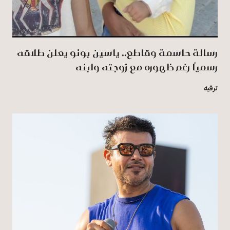
رسالة حاسمة وقاطع.. ياسين بونو يعلن طلاقه
رسميًا رغم ظهوره مع زوجته وابنه
ترفيه