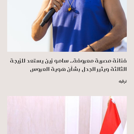
فنانة مصرية معروفة.. سامو زين يستعد للزيجة
الثالثة ويثير الجدل بشأن هوية العروس
ترفيه