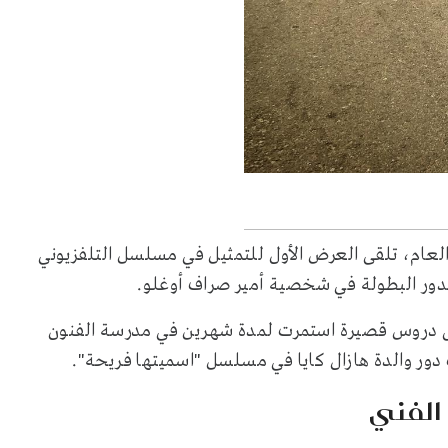
العام، تلقى العرض الأول للتمثيل في مسلسل التلفزيوني
بدور البطولة في شخصية أمير صراف أوغلو.
ة إلى دروس قصيرة استمرت لمدة شهرين في مدرسة الفنون
الفني