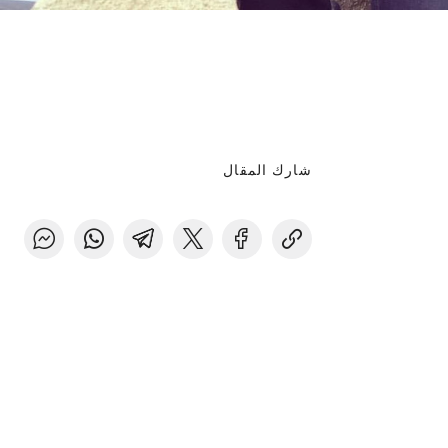
شارك المقال