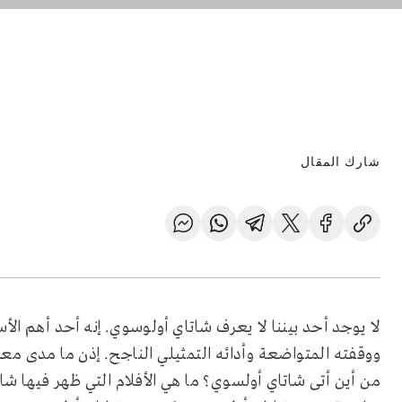
شارك المقال
لا يوجد أحد بيننا لا يعرف شاتاي أولوسوي. إنه أحد أهم الأ
من أين أتى شاتاي أولسوي؟ ما هي الأفلام التي ظهر فيها 