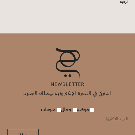
ترفيه
NEWSLETTER
اشتركي في النشرة الإلكترونية ليصلك الجديد
موضة
جمال
منوعات