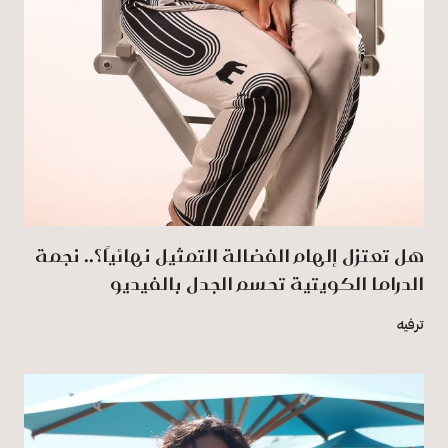
هل تعتزل إلهام الفضالة التمثيل نهائيًا؟.. نجمة
الدراما الكويتية تحسم الجدل بالفيديو
ترفيه