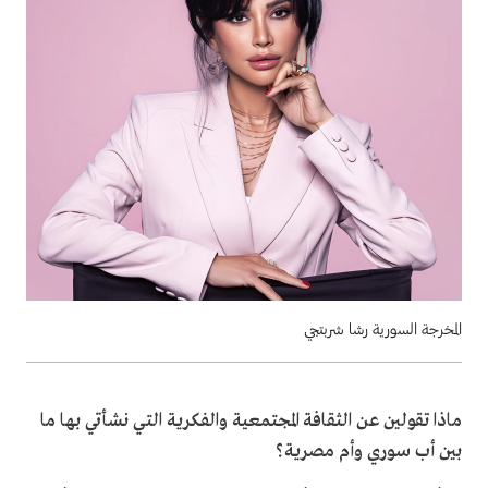
المخرجة السورية رشا شربتجي
ماذا تقولين عن الثقافة المجتمعية والفكرية التي نشأتي بها ما
بين أب سوري وأم مصرية؟