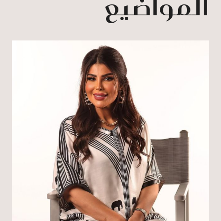
المواضيع