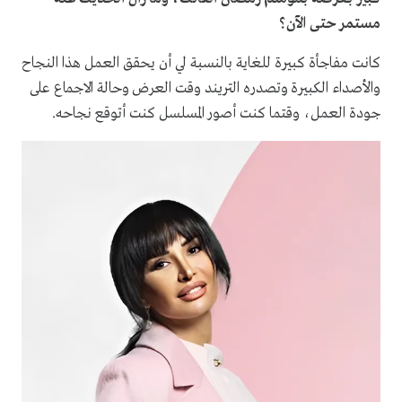
مستمر حتى الآن؟
كانت مفاجأة كبيرة للغاية بالنسبة لي أن يحقق العمل هذا النجاح
والأصداء الكبيرة وتصدره التريند وقت العرض وحالة الاجماع على
جودة العمل، وقتما كنت أصور المسلسل كنت أتوقع نجاحه.