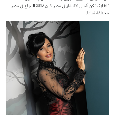
للغاية، لكن أتمنى الانتشار في مصر اذ ان ذائقة النجاح في مصر
مختلفة تماما.