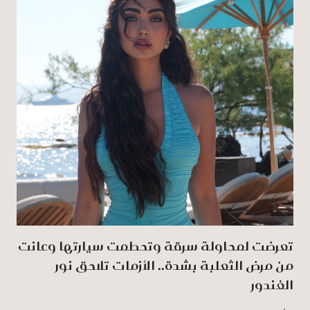
تعرضت لمحاولة سرقة وتحطمت سيارتها وعانت
من مرض الثعلبة بشدة.. الأزمات تلاحق نور
الغندور