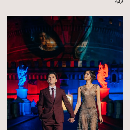
ترفيه