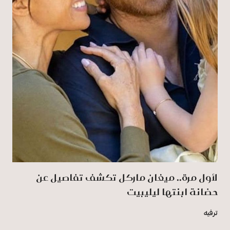
لأول مرة.. ميغان ماركل تكشف تفاصيل عن
حضانة ابنتها ليليبيت
ترفيه