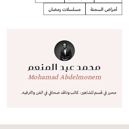
أمراض السمنة
مسلسلات رمضان
محمد عبد المنعم
Mohamad Abdelmonem
محرر في قسم المشاهير، كاتب وناقد صحافي في الفن والترفيه.