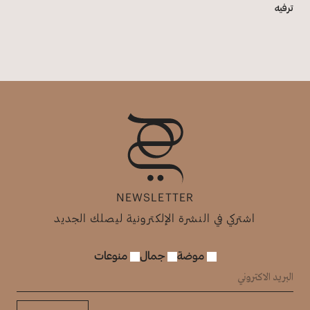
ترفيه
NEWSLETTER
اشتركي في النشرة الإلكترونية ليصلك الجديد
موضة
جمال
منوعات