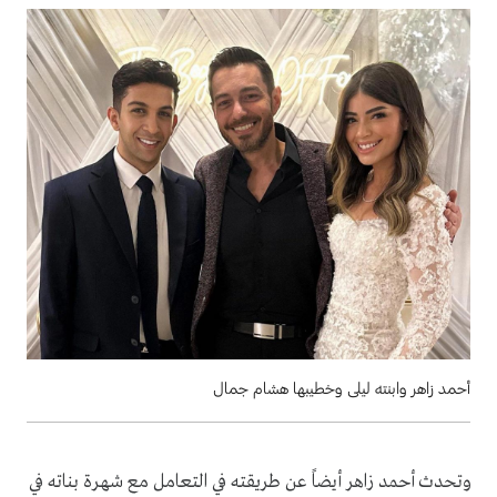
أحمد زاهر وابنته ليلى وخطيبها هشام جمال
وتحدث أحمد زاهر أيضاً عن طريقته في التعامل مع شهرة بناته في