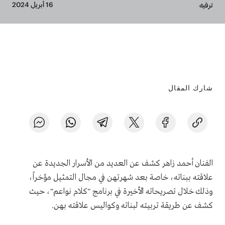
Breadcrumb
16 أبريل 2024
ترفيه
شارك المقال
الفنان أحمد زاهر كشف عن العديد من الأسرار الجديدة عن
علاقته ببناته، خاصة بعد شهرتهن في مجال التمثيل مؤخراً،
وذلك خلال تصريحاته الأخيرة في برنامج "كلام نواعم"، حيث
كشف عن طريقة تربيته لبناته وكواليس علاقته بهن.