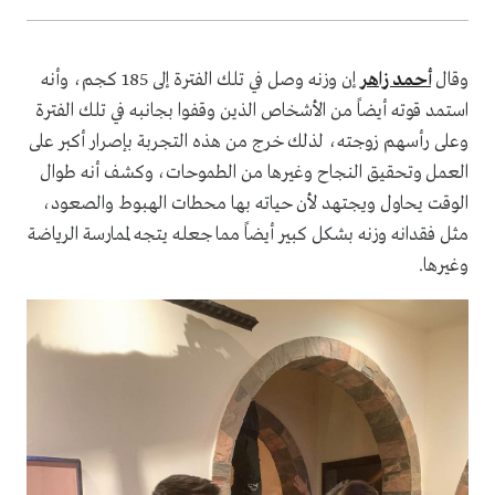
وقال
أحمد زاهر
إن وزنه وصل في تلك الفترة إلى 185 كجم، وأنه
استمد قوته أيضاً من الأشخاص الذين وقفوا بجانبه في تلك الفترة
وعلى رأسهم زوجته، لذلك خرج من هذه التجربة بإصرار أكبر على
العمل وتحقيق النجاح وغيرها من الطموحات، وكشف أنه طوال
الوقت يحاول ويجتهد لأن حياته بها محطات الهبوط والصعود،
مثل فقدانه وزنه بشكل كبير أيضاً مما جعله يتجه لممارسة الرياضة
وغيرها.