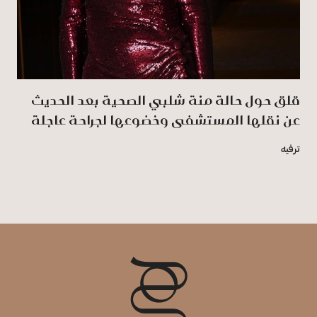
قلق حول حالة منة شلبي الصحية بعد الحديث
عن نقلها المستشفى وخضوعها لجراحة عاجلة
ترفيه