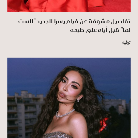
تفاصيل مشوقة عن فيلم يسرا الجديد "الست
لما" قبل أيام على طرحه
ترفيه