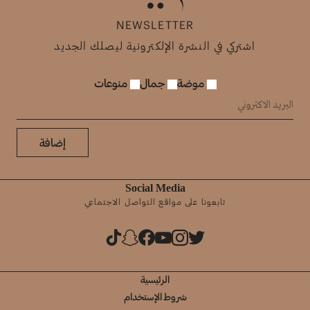
NEWSLETTER
اشتركي في النشرة الإلكترونية ليصلك الجديد
موضة
جمال
منوعات
إضافة
Social Media
تابعونا على مواقع التواصل الاجتماعي
الرئيسية
شروط الإستخدام