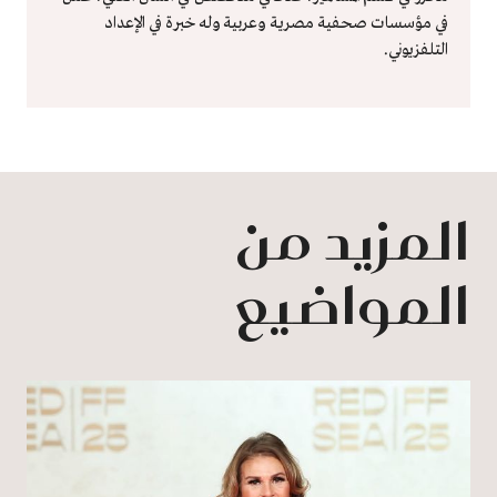
في مؤسسات صحفية مصرية وعربية وله خبرة في الإعداد
التلفزيوني.
المزيد من
المواضيع