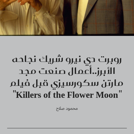
روبرت دي نيرو شريك نجاحه
الأبرز..أعمال صنعت مجد
مارتن سكورسيزي قبل فيلم
"Killers of the Flower Moon"
محمود صلاح