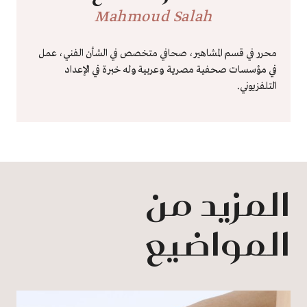
Mahmoud Salah
محرر في قسم المشاهير، صحافي متخصص في الشأن الفني، عمل
في مؤسسات صحفية مصرية وعربية وله خبرة في الإعداد
التلفزيوني.
المزيد من
المواضيع