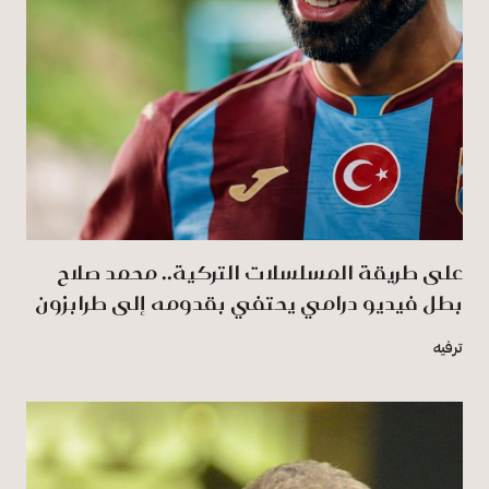
على طريقة المسلسلات التركية.. محمد صلاح
بطل فيديو درامي يحتفي بقدومه إلى طرابزون
ترفيه