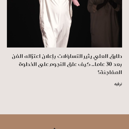
طارق العلي يثير التساؤلات بإعلان اعتزاله الفن
بعد 30 عاما.. كيف علق النجوم على الخطوة
المفاجئة؟
ترفيه