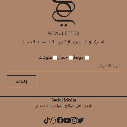
NEWSLETTER
اشتركي في النشرة الإلكترونية ليصلك الجديد
موضة
جمال
منوعات
إضافة
Social Media
تابعونا على مواقع التواصل الاجتماعي