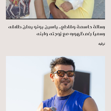
رسالة حاسمة وقاطع.. ياسين بونو يعلن طلاقه
رسميًا رغم ظهوره مع زوجته وابنه
ترفيه