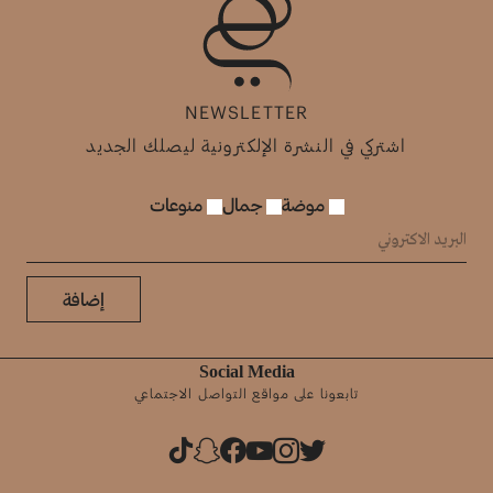
NEWSLETTER
اشتركي في النشرة الإلكترونية ليصلك الجديد
موضة
جمال
منوعات
إضافة
Social Media
تابعونا على مواقع التواصل الاجتماعي