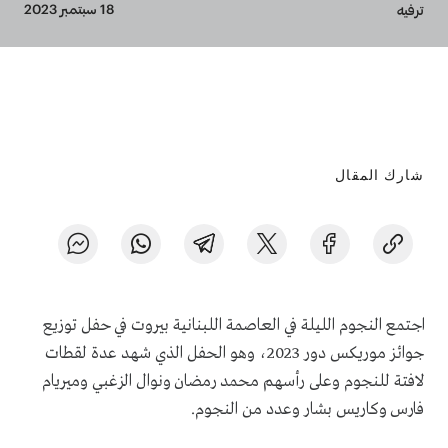
Breadcrumb
18 سبتمبر 2023
ترفيه
شارك المقال
اجتمع النجوم الليلة في العاصمة اللبنانية بيروت في حفل توزيع
جوائز موريكس دور 2023، وهو الحفل الذي شهد عدة لقطات
لافتة للنجوم وعلى رأسهم محمد رمضان ونوال الزغبي وميريام
فارس وكاريس بشار وعدد من النجوم.