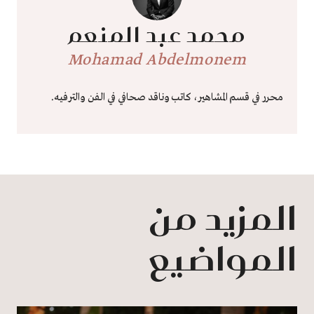
محمد عبد المنعم
Mohamad Abdelmonem
محرر في قسم المشاهير، كاتب وناقد صحافي في الفن والترفيه.
المزيد من
المواضيع