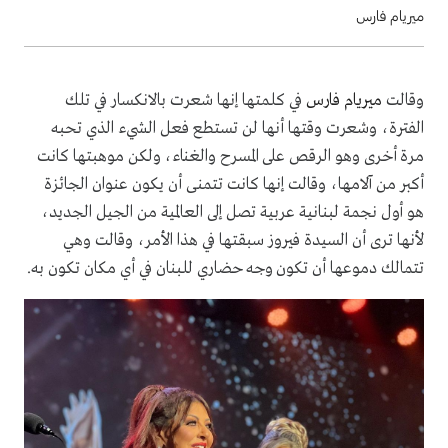
ميريام فارس
وقالت
ميريام فارس
في كلمتها إنها شعرت بالانكسار في تلك
الفترة، وشعرت وقتها أنها لن تستطع فعل الشيء الذي تحبه
مرة أخرى وهو الرقص على المسرح والغناء، ولكن موهبتها كانت
أكبر من آلامها، وقالت إنها كانت تتمنى أن يكون عنوان الجائزة
هو أول نجمة لبنانية عربية تصل إلى العالمية من الجيل الجديد،
لأنها ترى أن السيدة فيروز سبقتها في هذا الأمر، وقالت وهي
تتمالك دموعها أن تكون وجه حضاري للبنان في أي مكان تكون به.