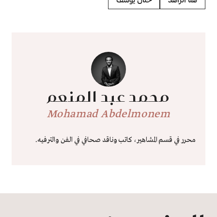
محمد عبد المنعم
Mohamad Abdelmonem
محرر في قسم المشاهير، كاتب وناقد صحافي في الفن والترفيه.