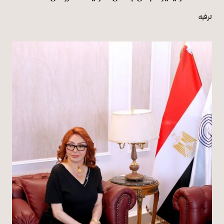
ترفيه