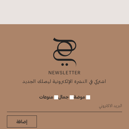
NEWSLETTER
اشتركي في النشرة الإلكترونية ليصلك الجديد
موضة
جمال
منوعات
إضافة