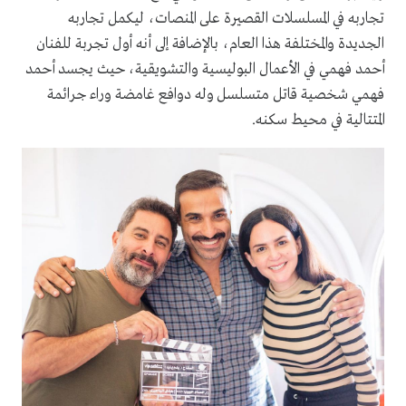
تجاربه في المسلسلات القصيرة على المنصات، ليكمل تجاربه
الجديدة والمختلفة هذا العام، بالإضافة إلى أنه أول تجربة للفنان
أحمد فهمي في الأعمال البوليسية والتشويقية، حيث يجسد أحمد
فهمي شخصية قاتل متسلسل وله دوافع غامضة وراء جرائمة
المتتالية في محيط سكنه.