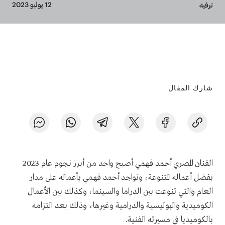
Breadcrumb
12 يوليو 2023
ترفيه
شارك المقال
الفنان المصري
أحمد فهمي
أصبح واحد من أبرز نجوم عام 2023
بفضل أعماله المتنوعة، وتواجد أحمد فهمي بأعماله على مدار
العام والتي تنوعت بين الدراما والسينما، وكذلك بين الأعمال
الكوميدية والبوليسية والدرامية وغيرها، وذلك بعد التزامه
بالكوميديا في مسيرته الفنية.