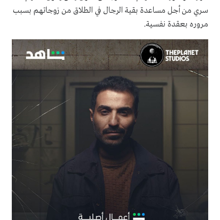
سري من أجل مساعدة بقية الرجال في الطلاق من زوجاتهم بسبب
مروره بعقدة نفسية.