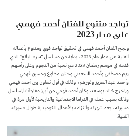
تواجد متنوع للفنان أحمد فهمي
على مدار 2023
ونجح الفنان أحمد فهمي في تحقيق تواجد قوي ومتنوع بأعماله
الفنية على مدار عام 2023، بداية من مسلسل "سره الباتع" الذي
قدمه في موسم رمضان 2023 مع نخبة من النجوم وعلى رأسهم
ريم مصطفى وأحمد السعدني وحنان مطاوع وحسين فهمي
وأحمد عبد العزيز وغيرهم، وذلك في أول تعاون بين أحمد فهمي
والمخرج خالد يوسف، وكان أحمد فهمي من أبرز مفاجآت المسلسل
وذلك بسبب عمله في الدراما الاجتماعية والتاريخية لأول مرة في
مسيرته، بعد شهرته والتزامه بالأعمال الكوميدية طوال مسيرته
الفنية.