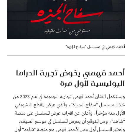
أحمد فهمي في مسلسل "سفاح الجيزة"
أحمد فهمي يخوض تجربة الدراما
البوليسية لأول مرة
ويستكمل الفنان أحمد فهمي تجاربه الجديدة في عام 2023 من
خلال مسلسل "سفاح الجيزة"، والذي عرض المقطع التشويقي
الأول منه مؤخراً، وأعلن عن اقتراب عرض المسلسل على منصة
"شاهد"، ومن المتوقع أن يعرض المسلسل في موسم الصيف،
ويعتبر المسلسل أول عمل لأحمد فهمي مع منصة "شاهد" أول