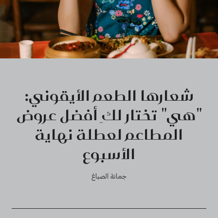
شعارها الطعم الأيقوني:
"هي" تختار لكِ أفضل عروض
المطاعم لعطلة نهاية
الأسبوع
جمانة الصباغ