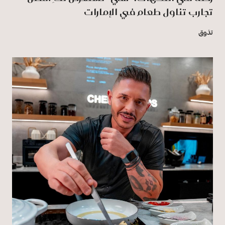
تجارب تناول طعام في الإمارات
تذوق