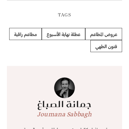
TAGS
عروض المطاعم
عطلة نهاية الأسبوع
مطاعم راقية
فنون الطهي
جمانة الصباغ
Joumana Sabbagh