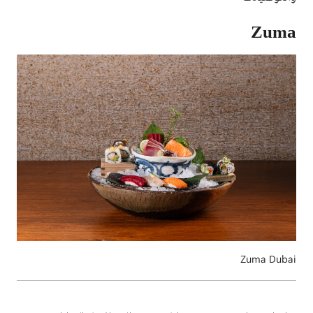
Zuma
Zuma Dubai