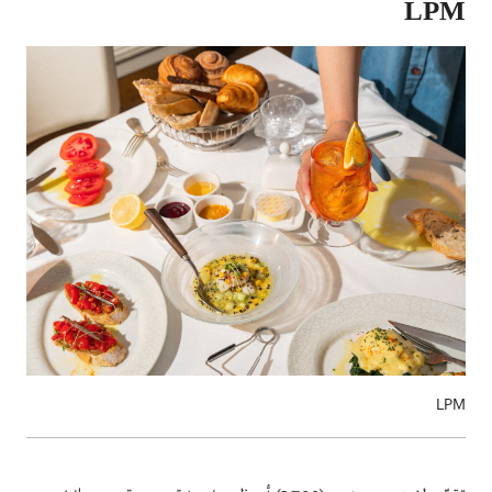
LPM
LPM