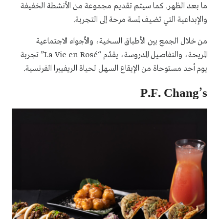
ما بعد الظهر. كما سيتم تقديم مجموعة من الأنشطة الخفيفة
والإبداعية التي تضيف لمسة مرحة إلى التجربة.
من خلال الجمع بين الأطباق السخية، والأجواء الاجتماعية
المريحة، والتفاصيل المدروسة، يقدّم “La Vie en Rosé” تجربة
يوم أحد مستوحاة من الإيقاع السهل لحياة الريفييرا الفرنسية.
P.F. Chang’s