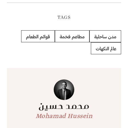
TAGS
مدن ساحلية
مطاعم فخمة
قوائم الطعام
عالم النكهات
محمد حسين
Mohamad Hussein