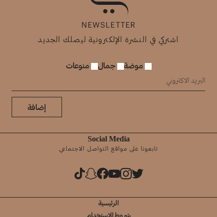
NEWSLETTER
اشتركي في النشرة الإلكترونية ليصلك الجديد
موضة
جمال
منوعات
إضافة
Social Media
تابعونا على مواقع التواصل الاجتماعي
الرئيسية
شروط الإستخدام