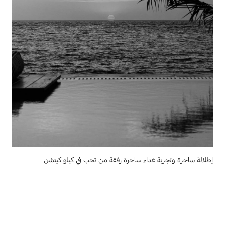
إطلالة ساحرة وتجربة غداء ساحرة رفقة من تحب في كيلو كيتشن