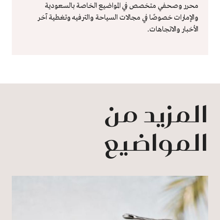
محرر وصحفي متخصص في المواضيع الخاصة بالسعودية
والإمارات خصوصًا في مجالات السياحة والترفيه وتغطية آخر
الأخبار والاتجاهات.
المزيد من
المواضيع