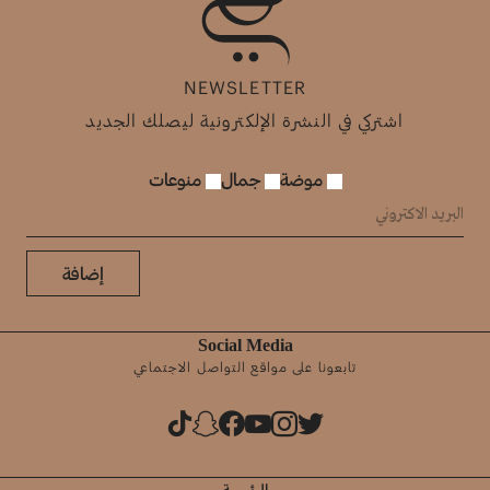
NEWSLETTER
اشتركي في النشرة الإلكترونية ليصلك الجديد
موضة
جمال
منوعات
إضافة
Social Media
تابعونا على مواقع التواصل الاجتماعي
الرئيسية