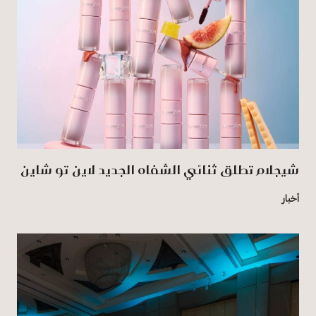
شيجلام تطلق ثنائي الشفاه الجديد لاين تو شاين
أخبار