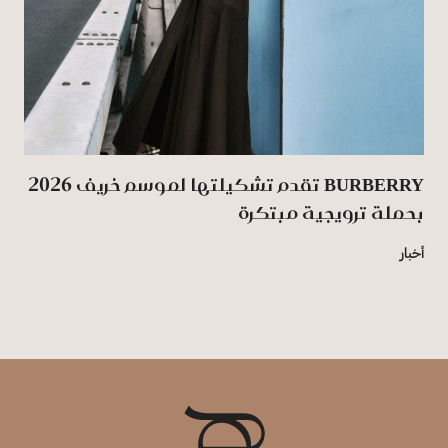
BURBERRY تقدم تشكيلتها لموسم خريف 2026
بحملة ترويجية مبتكرة
أخبار