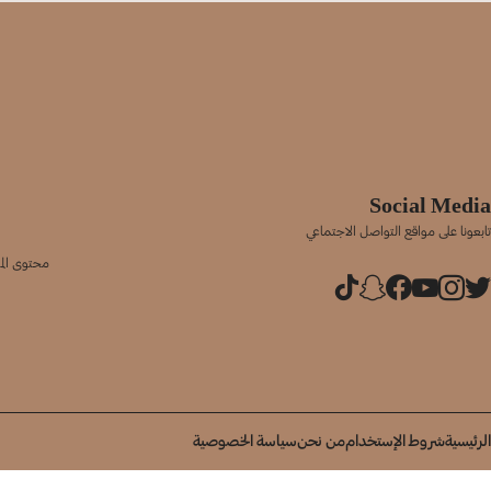
Social Media
تابعونا على مواقع التواصل الاجتماعي
محتوى المو
الرئيسية
شروط الإستخدام
من نحن
سياسة الخصوصية