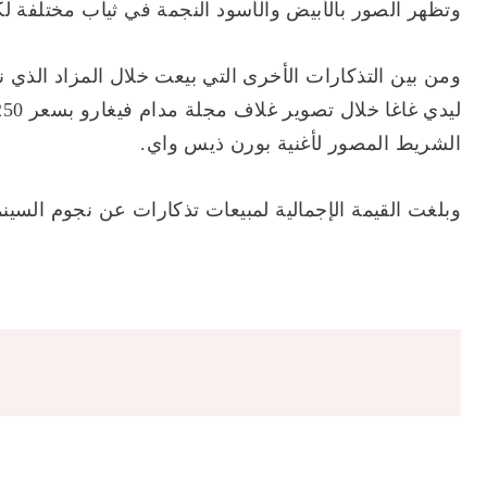
وتظهر الصور بالأبيض والأسود النجمة في ثياب مختلفة ل
ومن بين التذكارات الأخرى التي بيعت خلال المزاد الذي ن
الشريط المصور لأغنية بورن ذيس واي.
وبلغت القيمة الإجمالية لمبيعات تذكارات عن نجوم السينم