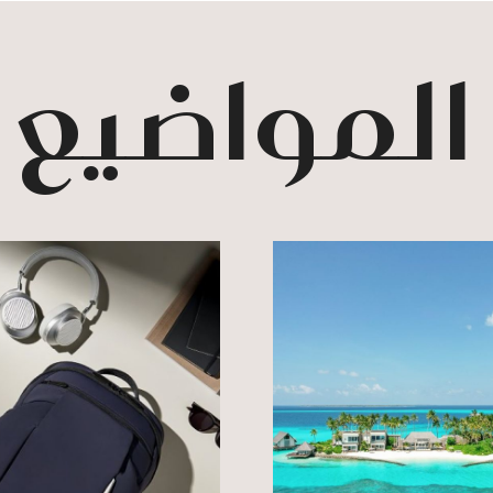
 المواضيع