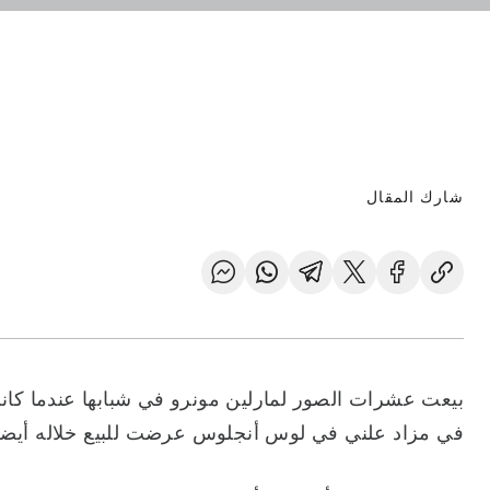
شارك المقال
في مزاد علني في لوس أنجلوس عرضت للبيع خلاله أيضا 