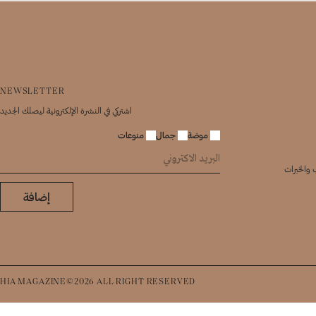
NEWSLETTER
اشتركي في النشرة الإلكترونية ليصلك الجديد
موضة
جمال
منوعات
 والخبرات
إضافة
HIA MAGAZINE©2026 ALL RIGHT RESERVED