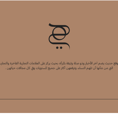
قع حديث يضم آخر الأخبار وذو صلة وثيقة بالمرأة، بحيث يركز على العلامات التجارية الفاخرة والتجارب
التي من شأنها أن تلهم النساء، وترفعهن أكثر على جميع المستويات وفي كل مجالات حياتهن .