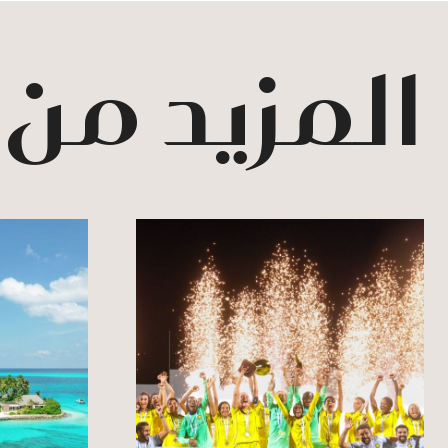
المزيد من