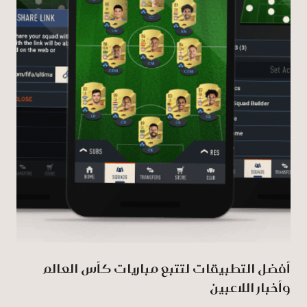
أفضل التطبيقات لتتبع مباريات كأس العالم
وأخبار اللاعبين