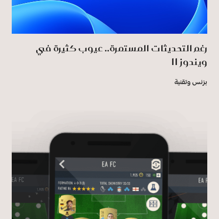
رغم التحديثات المستمرة.. عيوب كثيرة في
ويندوز 11
بزنس وتقنية