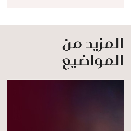
المزيد من
المواضيع