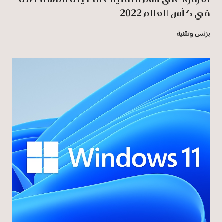
في كأس العالم 2022
بزنس وتقنية