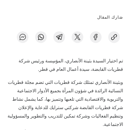
شارك المقال
تم اختيار السيدة بثينة الأنصاري، المؤسِسة ورئيس شركة
قطريات القابضة، سيدة أعمال العام في قطر.
وبثينة الأنصاري تمتلك شركة قطريات التي تضم مجلة قطريات
النسائية الرائدة في شؤون المرأة بجميع الأدوار الاجتماعية
والتربوية والاقتصادية التي تلعبها وتتميز بها، كما يشمل نشاط
شركة قطريات القابضة شركتي سترايك للدعاية والإعلان
وتنظيم الفعاليات وشركة تمكين للتدريب والتطوير والمسؤولية
الاجتماعية.