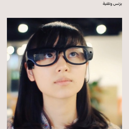
بزنس وتقنية