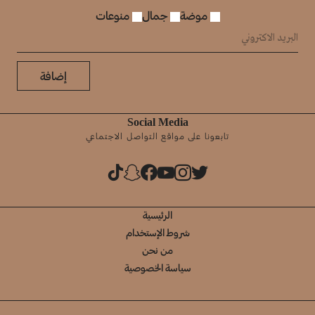
موضة
جمال
منوعات
إضافة
Social Media
تابعونا على مواقع التواصل الاجتماعي
الرئيسية
شروط الإستخدام
من نحن
سياسة الخصوصية