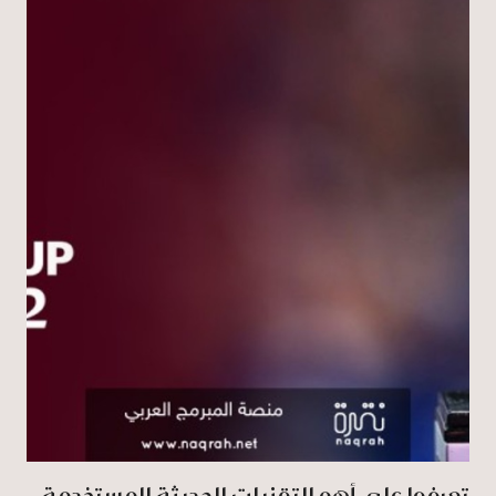
تعرفوا على أهم التقنيات الحديثة المستخدمة