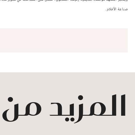
صناعة الأفلام.
المزيد من