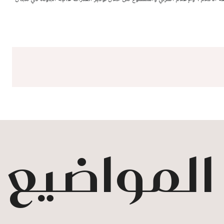
 المواضيع