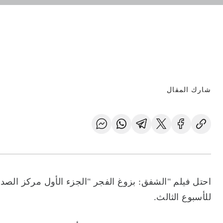
شارك المقال
احتل فيلم "الشفق: بزوغ الفجر "الجزء الأول مركز الصدار
للأسبوع الثالث.