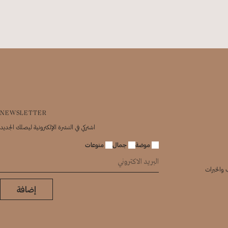
NEWSLETTER
اشتركي في النشرة الإلكترونية ليصلك الجديد
موضة
جمال
منوعات
 والخبرات
إضافة