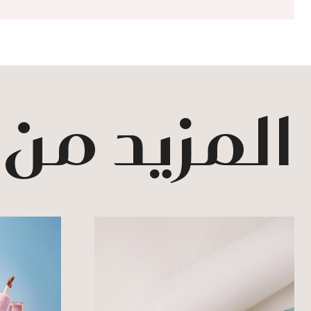
المزيد من