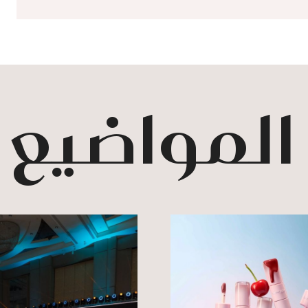
 المواضيع