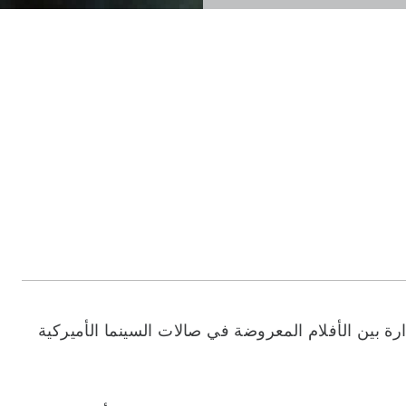
ة بين الأفلام المعروضة في صالات السينما الأميركية