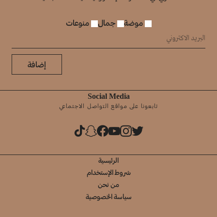
موضة
جمال
منوعات
إضافة
Social Media
تابعونا على مواقع التواصل الاجتماعي
الرئيسية
شروط الإستخدام
من نحن
سياسة الخصوصية