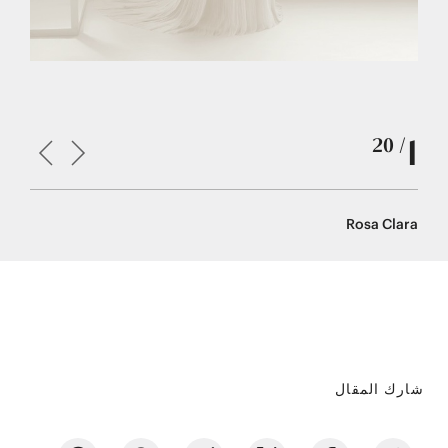
1
/ 20
Rosa Clara
روزا كلارا
شارك المقال