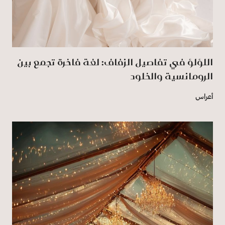
اللؤلؤ في تفاصيل الزفاف: لغة فاخرة تجمع بين
الرومانسية والخلود
أعراس