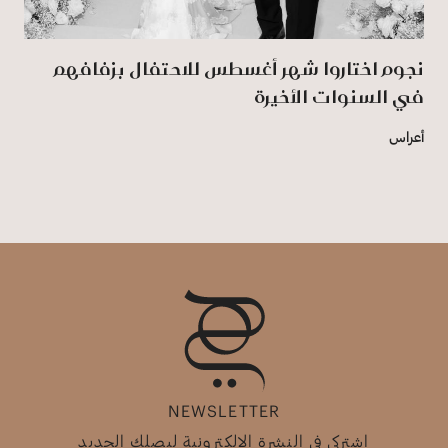
نجوم اختاروا شهر أغسطس للاحتفال بزفافهم
في السنوات الأخيرة
أعراس
NEWSLETTER
اشتركي في النشرة الإلكترونية ليصلك الجديد