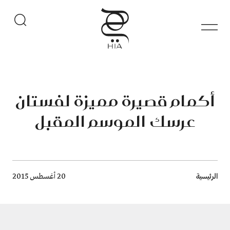
أكمام قصيرة مميزة لفستان
عرسك الموسم المقبل
Breadcrumb
الرئيسية
20 أغسطس 2015