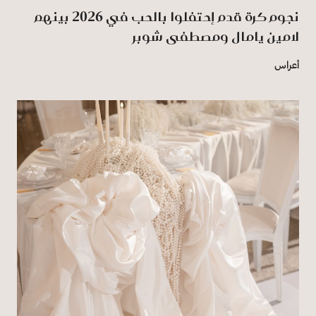
نجوم كرة قدم إحتفلوا بالحب في 2026 بينهم
لامين يامال ومصطفى شوبر
أعراس