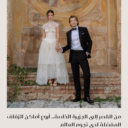
من القصر إلى الجزيرة الخاصة.. أروع أماكن الزفاف
المفضلة لدى نجوم العالم