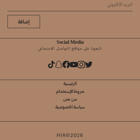
إضافة
Social Media
تابعونا على مواقع التواصل الاجتماعي
الرئيسية
شروط الإستخدام
من نحن
سياسة الخصوصية
HIA©2026