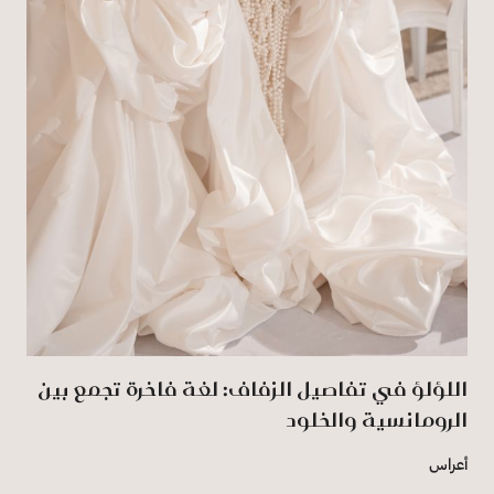
اللؤلؤ في تفاصيل الزفاف: لغة فاخرة تجمع بين
الرومانسية والخلود
أعراس