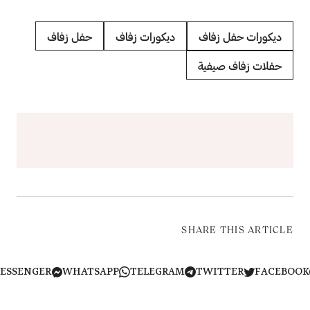
ديكورات حفل زفاف
ديكورات زفاف
حفل زفاف
حفلات زفاف صيفية
SHARE THIS ARTICLE
MESSENGER
WHATSAPP
TELEGRAM
TWITTER
FACEB