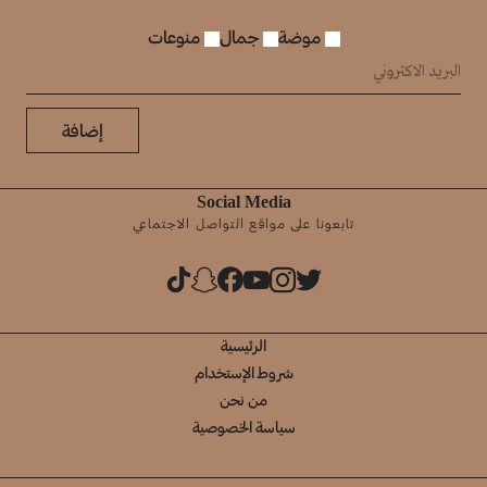
موضة
جمال
منوعات
إضافة
Social Media
تابعونا على مواقع التواصل الاجتماعي
الرئيسية
شروط الإستخدام
من نحن
سياسة الخصوصية