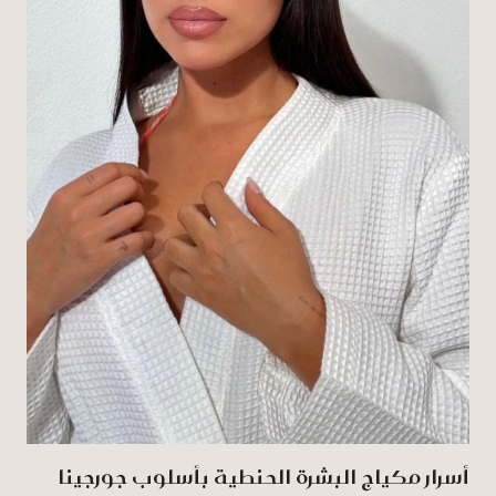
أسرار مكياج البشرة الحنطية بأسلوب جورجينا