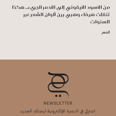
من الأسود الأيقوني إلى الأحمر الجريء.. هكذا
تنقلت هيفاء وهبي بين ألوان الشعر عبر
السنوات
الشعر
NEWSLETTER
اشتركي في النشرة الإلكترونية ليصلك الجديد