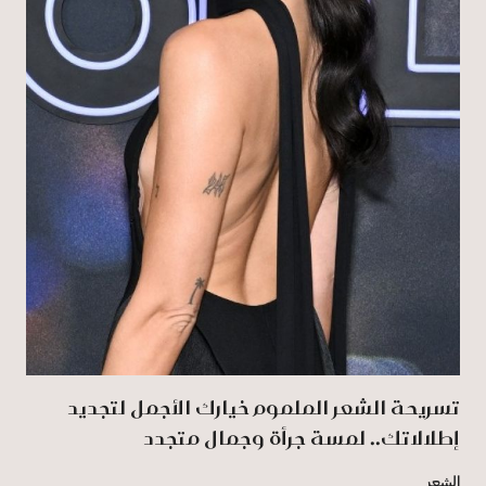
تسريحة الشعر الملموم خيارك الأجمل لتجديد
إطلالاتك.. لمسة جرأة وجمال متجدد
الشعر