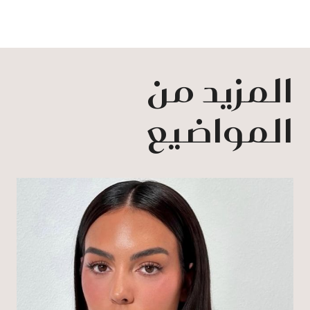
المزيد من
المواضيع