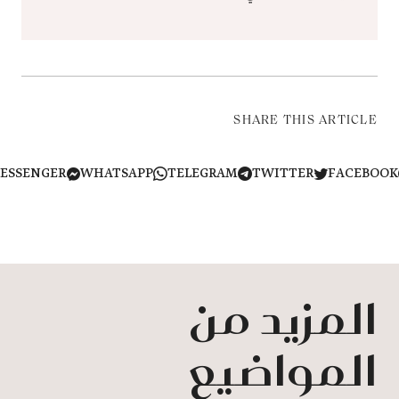
SHARE THIS ARTICLE
MESSENGER
WHATSAPP
TELEGRAM
TWITTER
FACEB
المزيد من
المواضيع