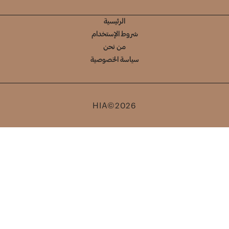
الرئيسية
شروط الإستخدام
من نحن
سياسة الخصوصية
HIA©2026