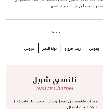
بعض وتحصلين على النتيجة نفسها.
TAGS
رموش
زيت خروع
نواة التمر
عروس
نانسي شربل
Nancy Charbel
صحافية متخصصة في الجمال والموضة، حاصلة على ماجستير في
تقنيات البحث الصحافي.