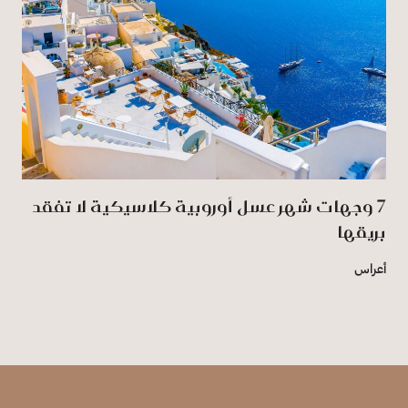
7 وجهات شهر عسل أوروبية كلاسيكية لا تفقد
بريقها
أعراس