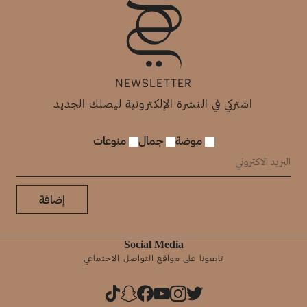
NEWSLETTER
اشتركي في النشرة الإلكترونية ليصلك الجديد
موضة
جمال
منوعات
إضافة
Social Media
تابعونا على مواقع التواصل الاجتماعي