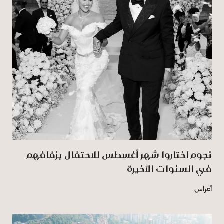
نجوم اختاروا شهر أغسطس للاحتفال بزفافهم
في السنوات الأخيرة
أعراس