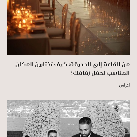
من القاعة إلى الحديقة: كيف تختارين المكان
المناسب لحفل زفافك؟
أعراس