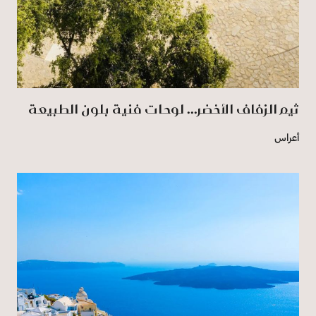
ثيم الزفاف الأخضر... لوحات فنية بلون الطبيعة
أعراس