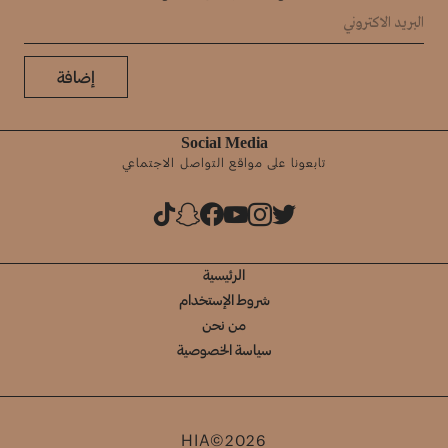
إضافة
Social Media
تابعونا على مواقع التواصل الاجتماعي
الرئيسية
شروط الإستخدام
من نحن
سياسة الخصوصية
HIA©2026