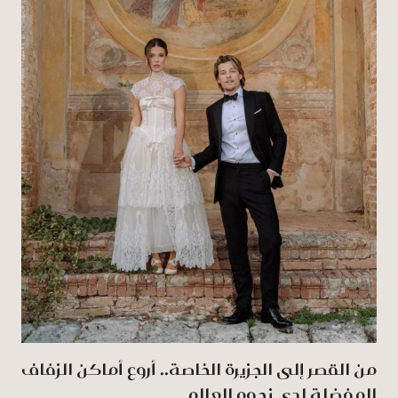
من القصر إلى الجزيرة الخاصة.. أروع أماكن الزفاف
المفضلة لدى نجوم العالم