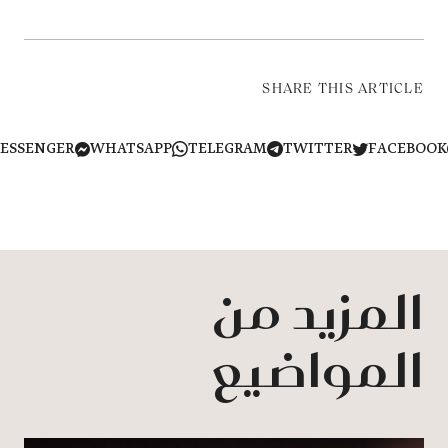
SHARE THIS ARTICLE
MESSENGER
WHATSAPP
TELEGRAM
TWITTER
FACEB
المزيد من
المواضيع