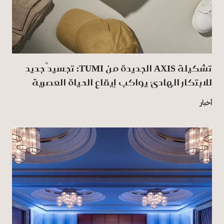
تشكيلة AXIS الجديدة من TUMI: تجسيدٌ جديد
للابتكار الهادئ يواكب إيقاع الحياة العصرية
أخبار