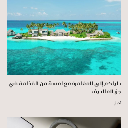
دليلكم إلى المغامرة مع لمسة من الفخامة في
جزر المالديف
أخبار