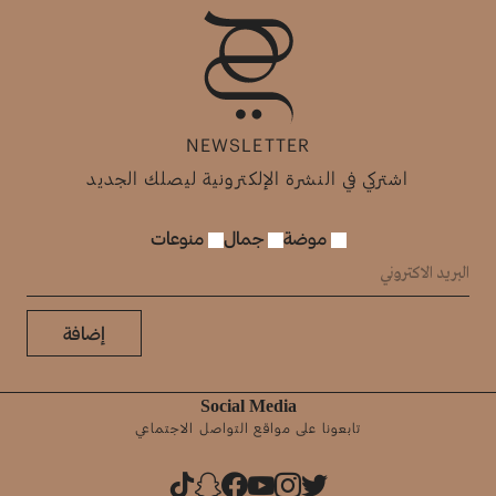
NEWSLETTER
اشتركي في النشرة الإلكترونية ليصلك الجديد
موضة
جمال
منوعات
إضافة
Social Media
تابعونا على مواقع التواصل الاجتماعي