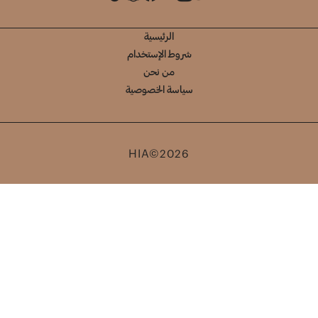
الرئيسية
شروط الإستخدام
من نحن
سياسة الخصوصية
HIA©2026