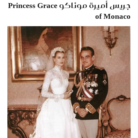
جريس أميرة موناكو
Princess Grace
of Monaco