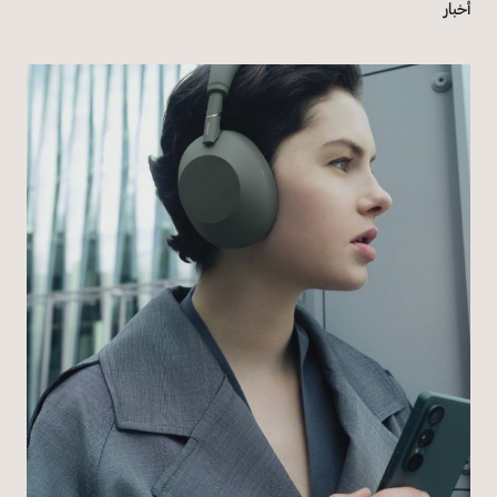
أخبار