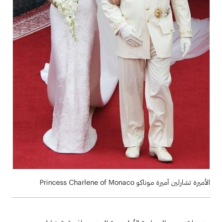
الأميرة تشارلين أميرة موناكو Princess Charlene of Monaco