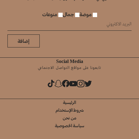
موضة
جمال
منوعات
إضافة
Social Media
تابعونا على مواقع التواصل الاجتماعي
الرئيسية
شروط الإستخدام
من نحن
سياسة الخصوصية