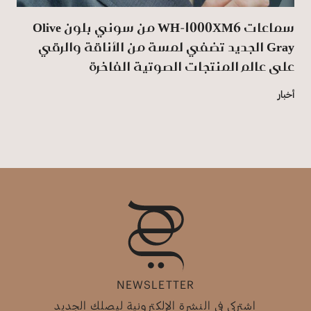
سماعات WH-1000XM6 من سوني بلون Olive
Gray الجديد تضفي لمسة من الأناقة والرقي
على عالم المنتجات الصوتية الفاخرة
أخبار
NEWSLETTER
اشتركي في النشرة الإلكترونية ليصلك الجديد