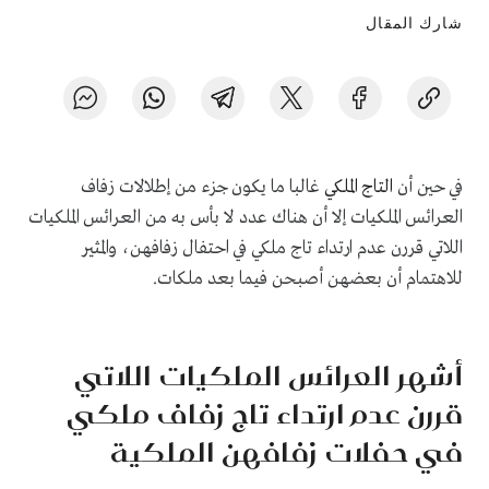
شارك المقال
في حين أن
التاج الملكي
غالبا ما يكون جزء من إطلالات زفاف
العرائس الملكيات إلا أن هناك عدد لا بأس به من العرائس الملكيات
اللاتي قررن عدم ارتداء تاج ملكي في احتفال زفافهن، والمثير
للاهتمام أن بعضهن أصبحن فيما بعد ملكات.
أشهر العرائس الملكيات اللاتي
قررن عدم ارتداء تاج زفاف ملكي
في حفلات زفافهن الملكية