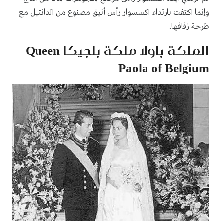
وإنما اكتفت بارتداء اكسسوار رأس أنيق مصنوع من الدانتيل مع
طرحة زفافها.
الملكة باولا ملكة بلجيكا
Queen
Paola of Belgium