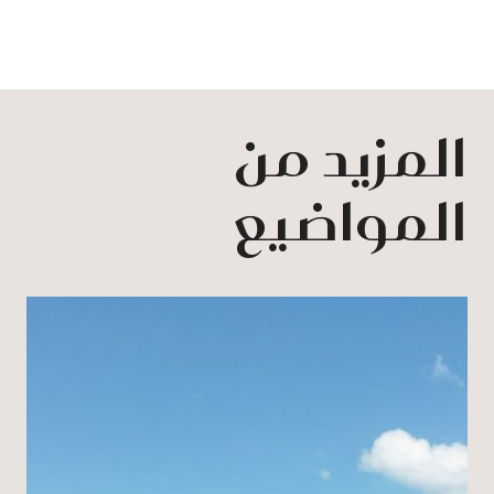
المزيد من
المواضيع