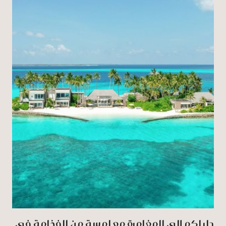
دليلكم إلى المغامرة مع لمسة من الفخامة في