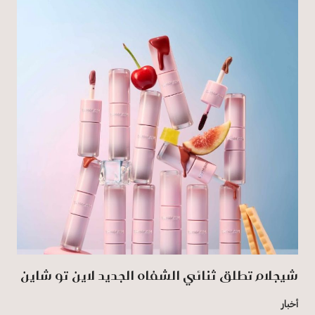
شيجلام تطلق ثنائي الشفاه الجديد لاين تو شاين
أخبار