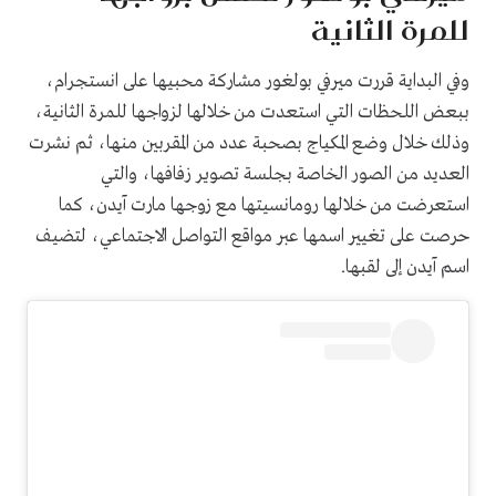
للمرة الثانية
وفي البداية قررت ميرفي بولغور مشاركة محبيها على انستجرام،
ببعض اللحظات التي استعدت من خلالها لزواجها للمرة الثانية،
وذلك خلال وضع المكياج بصحبة عدد من المقربين منها، ثم نشرت
العديد من الصور الخاصة بجلسة تصوير زفافها، والتي
استعرضت من خلالها رومانسيتها مع زوجها مارت آيدن، كما
حرصت على تغيير اسمها عبر مواقع التواصل الاجتماعي، لتضيف
اسم آيدن إلى لقبها.