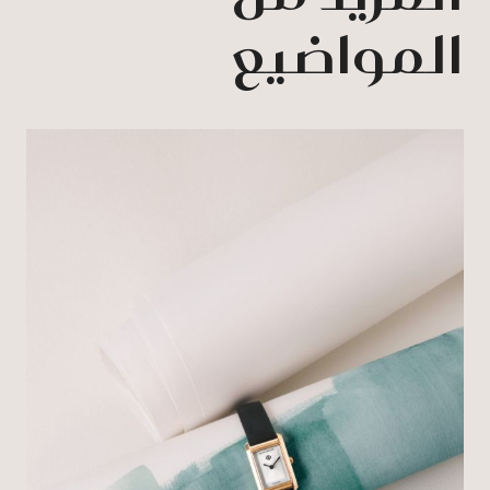
المواضيع