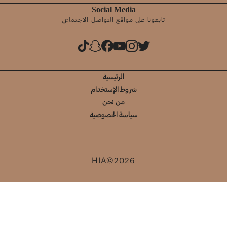
Social Media
تابعونا على مواقع التواصل الاجتماعي
الرئيسية
شروط الإستخدام
من نحن
سياسة الخصوصية
HIA©2026