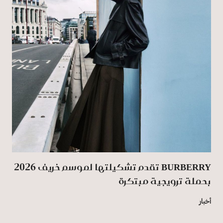
BURBERRY تقدم تشكيلتها لموسم خريف 2026
بحملة ترويجية مبتكرة
أخبار