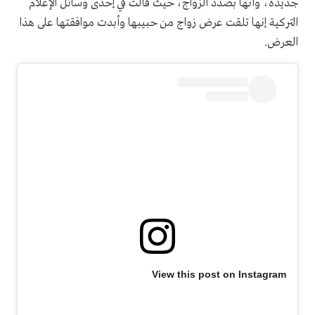
جديدة، وأنها بصدد الزواج، حيث قالت في إحدى وسائل الإعلام
التركية إنها تلقت عرض زواج من حبيبها وأبدت موافقتها على هذا
العرض.
View this post on Instagram