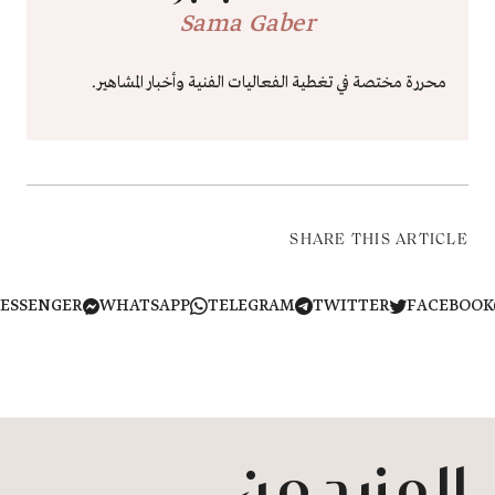
Sama Gaber
محررة مختصة في تغطية الفعاليات الفنية وأخبار المشاهير.
SHARE THIS ARTICLE
MESSENGER
WHATSAPP
TELEGRAM
TWITTER
FACEB
المزيد من