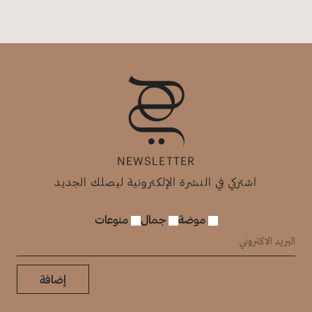
NEWSLETTER
اشتركي في النشرة الإلكترونية ليصلك الجديد
موضة
جمال
منوعات
إضافة