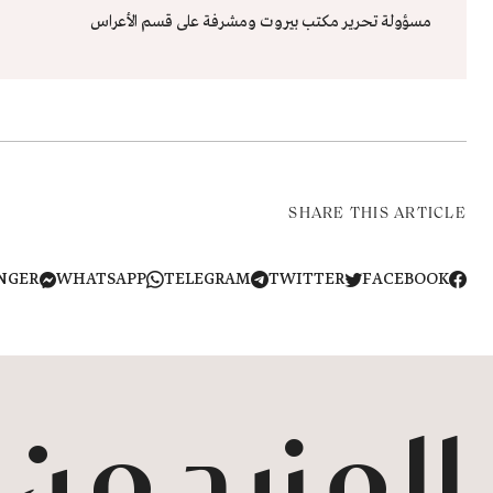
مسؤولة تحرير مكتب بيروت ومشرفة على قسم الأعراس
SHARE THIS ARTICLE
NGER
WHATSAPP
TELEGRAM
TWITTER
FACEBOOK
المزيد من