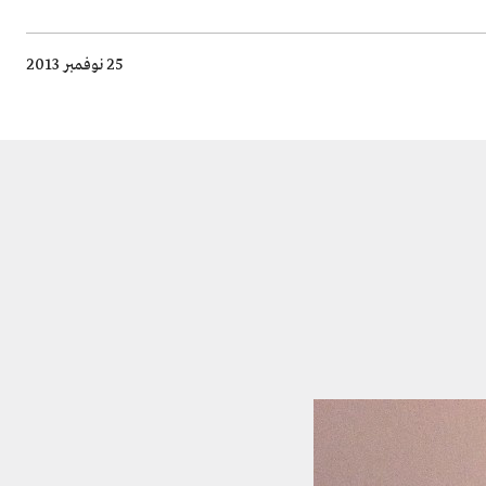
25 نوفمبر 2013